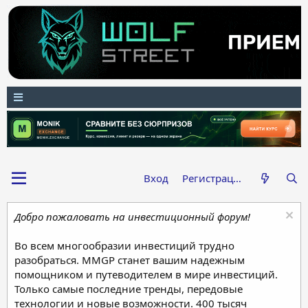
Вход
Регистрация
Добро пожаловать на инвестиционный форум!
Во всем многообразии инвестиций трудно
разобраться. MMGP станет вашим надежным
помощником и путеводителем в мире инвестиций.
Только самые последние тренды, передовые
технологии и новые возможности. 400 тысяч