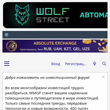
Вход
Регистрация
Добро пожаловать на инвестиционный форум!
Во всем многообразии инвестиций трудно
разобраться. MMGP станет вашим надежным
помощником и путеводителем в мире инвестиций.
Только самые последние тренды, передовые
технологии и новые возможности. 400 тысяч