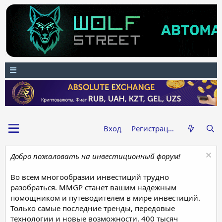
Вход
Регистрация
Добро пожаловать на инвестиционный форум!
Во всем многообразии инвестиций трудно
разобраться. MMGP станет вашим надежным
помощником и путеводителем в мире инвестиций.
Только самые последние тренды, передовые
технологии и новые возможности. 400 тысяч