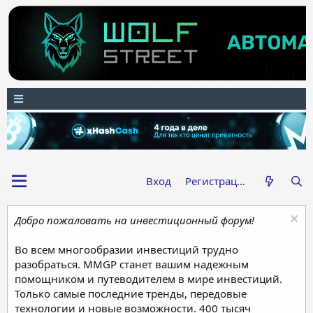
Вход
Регистрация
Добро пожаловать на инвестиционный форум!
Во всем многообразии инвестиций трудно
разобраться. MMGP станет вашим надежным
помощником и путеводителем в мире инвестиций.
Только самые последние тренды, передовые
технологии и новые возможности. 400 тысяч