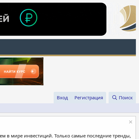
Вход
Регистрация
Поиск
м в мире инвестиций. Только самые последние тренды,