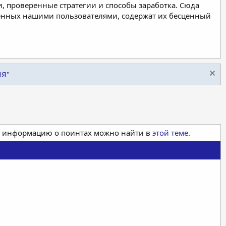
, проверенные стратегии и способы заработка. Сюда
ленных нашими пользователями, содержат их бесценный
ИЯ"
ая информацию о поинтах можно найти в
этой теме
.