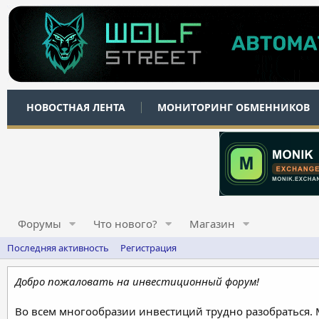
НОВОСТНАЯ ЛЕНТА
МОНИТОРИНГ ОБМЕННИКОВ
Форумы
Что нового?
Магазин
Последняя активность
Регистрация
Добро пожаловать на инвестиционный форум!
Во всем многообразии инвестиций трудно разобраться.