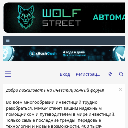
Вход
Регистрация
Добро пожаловать на инвестиционный форум!
Во всем многообразии инвестиций трудно
разобраться. MMGP станет вашим надежным
помощником и путеводителем в мире инвестиций.
Только самые последние тренды, передовые
технологии и новые возможности. 400 тысяч