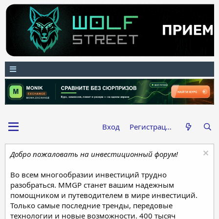
Вход
Регистрация
Добро пожаловать на инвестиционный форум!
Во всем многообразии инвестиций трудно
разобраться. MMGP станет вашим надежным
помощником и путеводителем в мире инвестиций.
Только самые последние тренды, передовые
технологии и новые возможности. 400 тысяч