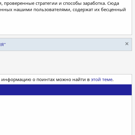
, проверенные стратегии и способы заработка. Сюда
ленных нашими пользователями, содержат их бесценный
ИЯ"
ая информацию о поинтах можно найти в
этой теме
.