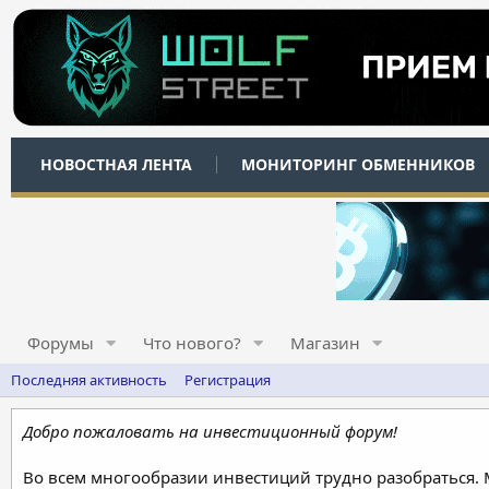
НОВОСТНАЯ ЛЕНТА
МОНИТОРИНГ ОБМЕННИКОВ
Форумы
Что нового?
Магазин
Последняя активность
Регистрация
Добро пожаловать на инвестиционный форум!
Во всем многообразии инвестиций трудно разобраться.