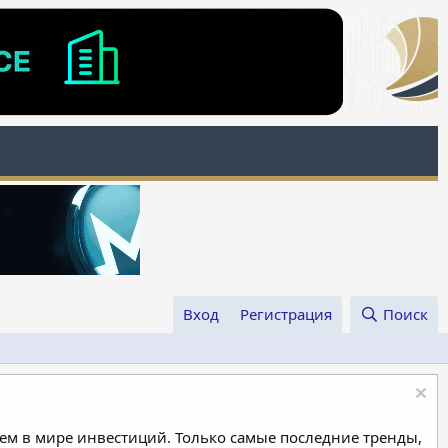
Вход
Регистрация
Поиск
м в мире инвестиций. Только самые последние тренды,