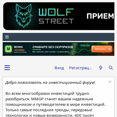
Вход
Регистрация
Добро пожаловать на инвестиционный форум!
Во всем многообразии инвестиций трудно
разобраться. MMGP станет вашим надежным
помощником и путеводителем в мире инвестиций.
Только самые последние тренды, передовые
технологии и новые возможности. 400 тысяч