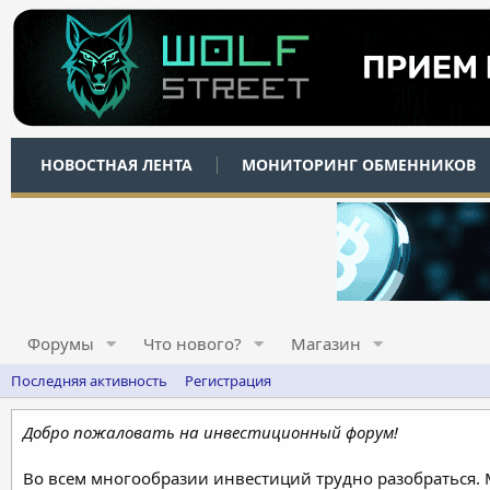
НОВОСТНАЯ ЛЕНТА
МОНИТОРИНГ ОБМЕННИКОВ
Форумы
Что нового?
Магазин
Последняя активность
Регистрация
Добро пожаловать на инвестиционный форум!
Во всем многообразии инвестиций трудно разобраться.