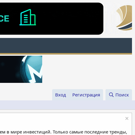
Вход
Регистрация
Поиск
м в мире инвестиций. Только самые последние тренды,