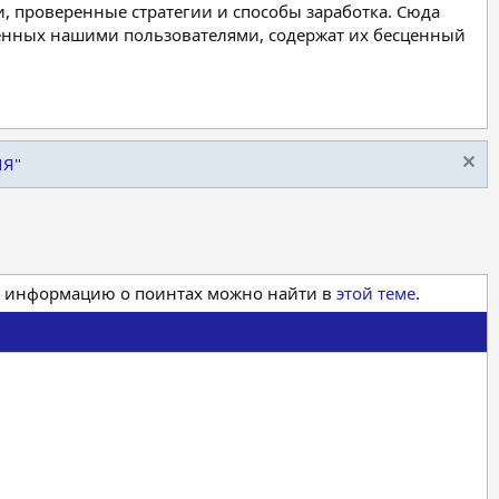
, проверенные стратегии и способы заработка. Сюда
ленных нашими пользователями, содержат их бесценный
ИЯ"
ая информацию о поинтах можно найти в
этой теме
.