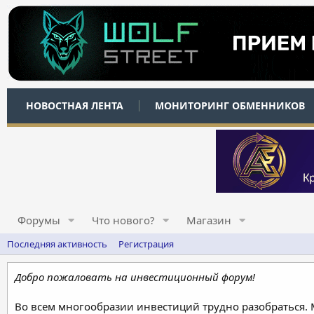
НОВОСТНАЯ ЛЕНТА
МОНИТОРИНГ ОБМЕННИКОВ
Форумы
Что нового?
Магазин
Последняя активность
Регистрация
Добро пожаловать на инвестиционный форум!
Во всем многообразии инвестиций трудно разобраться.