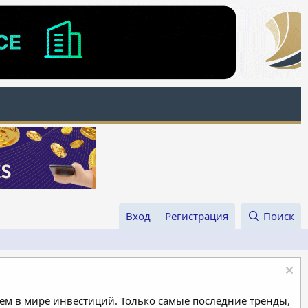
Вход
Регистрация
Поиск
м в мире инвестиций. Только самые последние тренды,