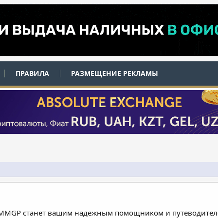
ПРАВИЛА
РАЗМЕЩЕНИЕ РЕКЛАМЫ
 MMGP станет вашим надежным помощником и путеводителе