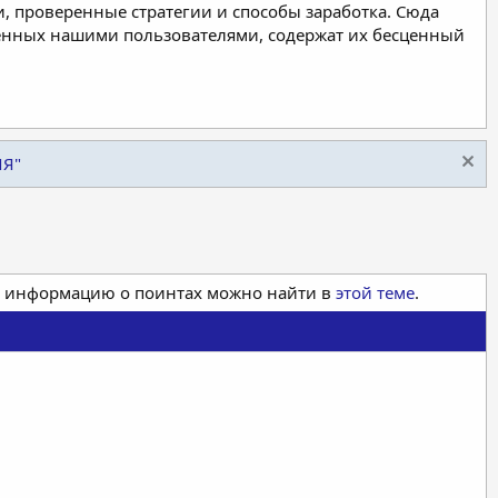
, проверенные стратегии и способы заработка. Сюда
ленных нашими пользователями, содержат их бесценный
ИЯ"
ая информацию о поинтах можно найти в
этой теме
.