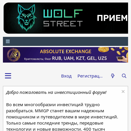
Вход
Регистрация
Добро пожаловать на инвестиционный форум!
Во всем многообразии инвестиций трудно
разобраться. MMGP станет вашим надежным
помощником и путеводителем в мире инвестиций.
Только самые последние тренды, передовые
технологии и новые возможности. 400 тысяч