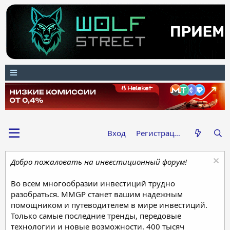
Вход
Регистрация
Добро пожаловать на инвестиционный форум!
Во всем многообразии инвестиций трудно
разобраться. MMGP станет вашим надежным
помощником и путеводителем в мире инвестиций.
Только самые последние тренды, передовые
технологии и новые возможности. 400 тысяч