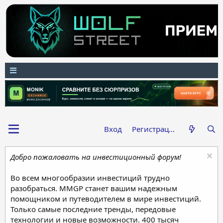
Вход
Регистрация
Добро пожаловать на инвестиционный форум!
Во всем многообразии инвестиций трудно
разобраться. MMGP станет вашим надежным
помощником и путеводителем в мире инвестиций.
Только самые последние тренды, передовые
технологии и новые возможности. 400 тысяч