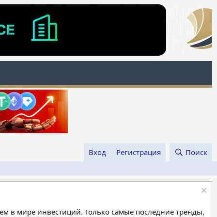
Вход
Регистрация
Поиск
м в мире инвестиций. Только самые последние тренды,