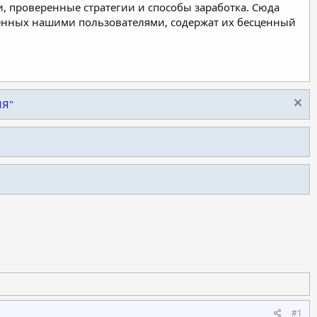
, проверенные стратегии и способы заработка. Сюда
ленных нашими пользователями, содержат их бесценный
ИЯ"
#1