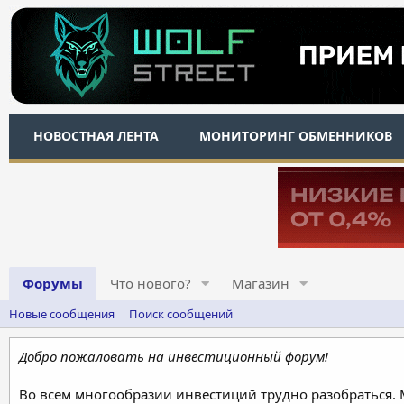
НОВОСТНАЯ ЛЕНТА
МОНИТОРИНГ ОБМЕННИКОВ
Форумы
Что нового?
Магазин
Новые сообщения
Поиск сообщений
Добро пожаловать на инвестиционный форум!
Во всем многообразии инвестиций трудно разобраться.