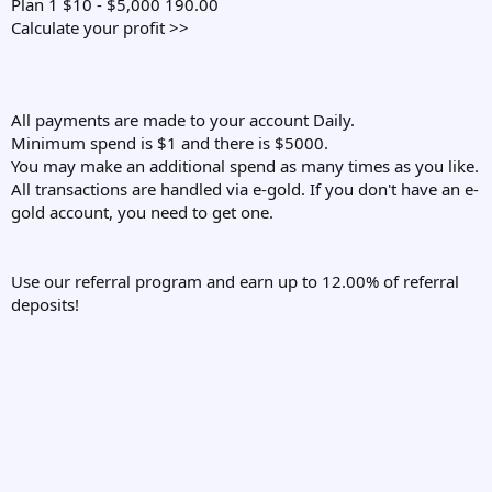
Plan 1 $10 - $5,000 190.00
Calculate your profit >>
All payments are made to your account Daily.
Minimum spend is $1 and there is $5000.
You may make an additional spend as many times as you like.
All transactions are handled via e-gold. If you don't have an e-
gold account, you need to get one.
Use our referral program and earn up to 12.00% of referral
deposits!