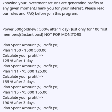
knowing your investment returns are generating profits at
any given moment.Thank you for your interest. Please read
our rules and FAQ before join this program.
Power 500goldnew : 500% after 1 day (Just only for 100 first
members)(Instant paid) NOT FOR MONITORS
Plan Spent Amount ($) Profit (%)
Plan 1 $50 - $500 500.00
Calculate your profit >>
125 % after 1 day
Plan Spent Amount ($) Profit (%)
Plan 1 $1 - $5,000 125.00
Calculate your profit >>
155 % after 2 days
Plan Spent Amount ($) Profit (%)
Plan 1 $5 - $5,000 155.00
Calculate your profit >>
190 % after 3 days
Plan Spent Amount ($) Profit (%)