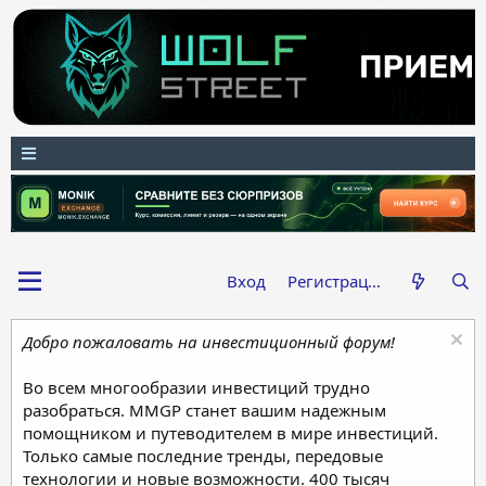
Вход
Регистрация
Добро пожаловать на инвестиционный форум!
Во всем многообразии инвестиций трудно
разобраться. MMGP станет вашим надежным
помощником и путеводителем в мире инвестиций.
Только самые последние тренды, передовые
технологии и новые возможности. 400 тысяч