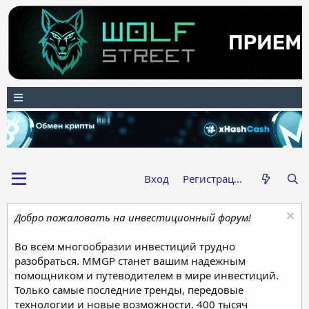
Вход
Регистрация
Добро пожаловать на инвестиционный форум!
Во всем многообразии инвестиций трудно
разобраться. MMGP станет вашим надежным
помощником и путеводителем в мире инвестиций.
Только самые последние тренды, передовые
технологии и новые возможности. 400 тысяч