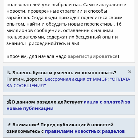
пользователей уже выбрали нас. Самые актуальные
новости, проверенные стратегии и способы
заработка. Сюда люди приходят поделиться своим
опытом, найти и обсудить новые перспективы. 16
миллионов сообщений, оставленных нашими
пользователями, содержат их бесценный опыт и
знания. Присоединяйтесь и вы!
Впрочем, для начала надо
зарегистрироваться
!
📝
Знаешь буквы и умеешь их компоновать?
Платим. Дорого.
Бессрочная акция от MMGP: "ОПЛАТА
ЗА СООБЩЕНИЯ"
💰 В данном разделе действует
акция с оплатой за
новые публикации
📌 Внимание! Перед публикацией новостей
ознакомьтесь с
правилами новостных разделов