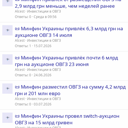
2,9 млрд грн меньше, чем неделей ранее
Alcest
Инвестиции в ОВГЗ
Ответы
0
Среда в 09:56
📜 Минфин Украины привлёк 6,3 млрд грн на
аукционе ОВГЗ 14 июля
Alcest
Инвестиции в ОВГЗ
Ответы
1
15.07.2026
📜 Минфин Украины привлёк почти 6 млрд
грн на аукционе ОВГЗ 23 июня
Alcest
Инвестиции в ОВГЗ
Ответы
0
24.06.2026
📜 Минфин разместил ОВГЗ на сумму 4,2 млрд
грн и 201 млн евро
Alcest
Инвестиции в ОВГЗ
Ответы
0
03.07.2026
📜 Минфин Украины провел switch-аукцион
ОВГЗ на 15 млрд гривен
Alcest
Инвестиции в ОВГЗ