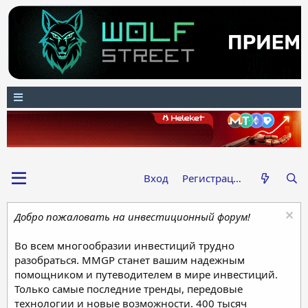
Вход
Регистрация
Добро пожаловать на инвестиционный форум!
Во всем многообразии инвестиций трудно
разобраться. MMGP станет вашим надежным
помощником и путеводителем в мире инвестиций.
Только самые последние тренды, передовые
технологии и новые возможности. 400 тысяч