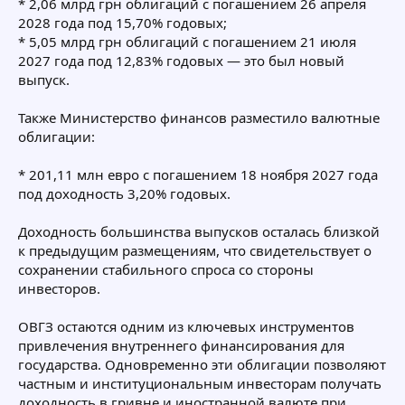
* 2,06 млрд грн облигаций с погашением 26 апреля
2028 года под 15,70% годовых;
* 5,05 млрд грн облигаций с погашением 21 июля
2027 года под 12,83% годовых — это был новый
выпуск.
Также Министерство финансов разместило валютные
облигации:
* 201,11 млн евро с погашением 18 ноября 2027 года
под доходность 3,20% годовых.
Доходность большинства выпусков осталась близкой
к предыдущим размещениям, что свидетельствует о
сохранении стабильного спроса со стороны
инвесторов.
ОВГЗ остаются одним из ключевых инструментов
привлечения внутреннего финансирования для
государства. Одновременно эти облигации позволяют
частным и институциональным инвесторам получать
доходность в гривне и иностранной валюте при