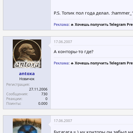
P.S. Топик пол года делал. :hammer_
Реклама
: 🔥
Хочешь получить Telegram Pre
17.06.2007
А конторы-то где?
Реклама
: 🔥
Хочешь получить Telegram Pre
antoxa
Новичок
Регистрация
27.11.2006
Сообщения
730
Реакции
0
Поинты
0.000
17.06.2007
Бугагага = ) ну конторы он забыл нап