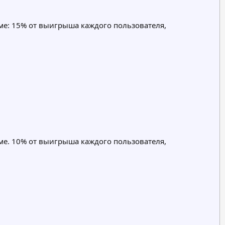
е: 15% от выигрыша каждого пользователя,
е. 10% от выигрыша каждого пользователя,