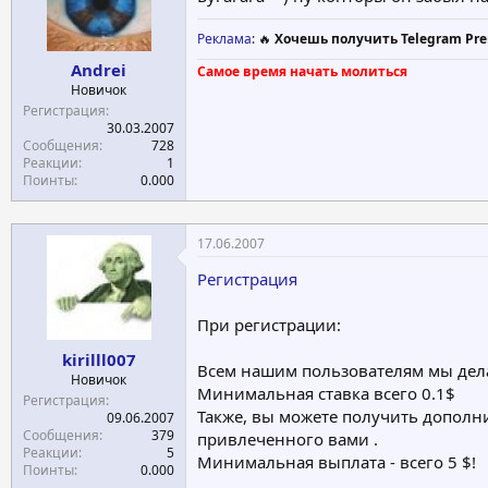
Реклама
: 🔥
Хочешь получить Telegram Pre
Andrei
Самое время начать молиться
Новичок
Регистрация
30.03.2007
Сообщения
728
Реакции
1
Поинты
0.000
17.06.2007
Регистрация
При регистрации:
kirilll007
Всем нашим пользователям мы дела
Новичок
Минимальная ставка всего 0.1$
Регистрация
Также, вы можете получить дополн
09.06.2007
Сообщения
379
привлеченного вами .
Реакции
5
Минимальная выплата - всего 5 $!
Поинты
0.000