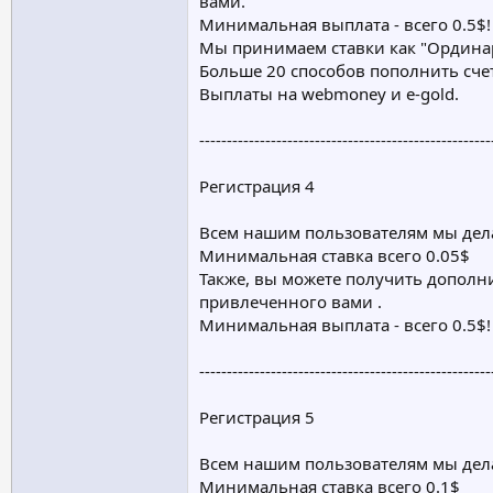
вами.
Минимальная выплата - всего 0.5$!
Мы принимаем ставки как "Ординар"
Больше 20 способов пополнить сче
Выплаты на webmoney и e-gold.
-----------------------------------------------------
Регистрация 4
Всем нашим пользователям мы дела
Минимальная ставка всего 0.05$
Также, вы можете получить дополн
привлеченного вами .
Минимальная выплата - всего 0.5$!
-----------------------------------------------------
Регистрация 5
Всем нашим пользователям мы дела
Минимальная ставка всего 0.1$