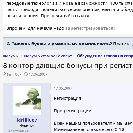
передовые технологии и новые возможности. 400 тысяч 
люди приходят поделиться своим опытом, найти и обсу
опыт и знания. Присоединяйтесь и вы!
Впрочем, для начала надо
зарегистрироваться
!
📝
Знаешь буквы и умеешь их компоновать?
Платим. 
Форумы
Форум о ставках на спорт
Обсуждение ставок на спо
8 контор дающие бонусы при регист
А
Д
kirilll007
17.06.2007
в
а
т
т
17.06.2007
о
а
р
н
Регистрация
т
а
е
ч
При регистрации:
м
а
ы
л
kirilll007
а
Всем нашим пользователям мы дела
Новичок
Минимальная ставка всего 0.1$
Регистрация