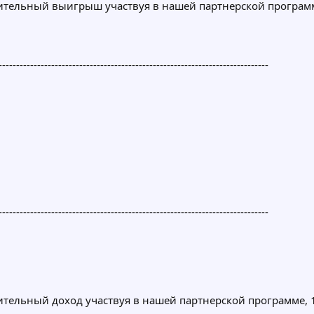
ительный выигрыш участвуя в нашей партнерской программ
-----------------------------------------------------------------------------
-----------------------------------------------------------------------------
ительный доход участвуя в нашей партнерской программе,