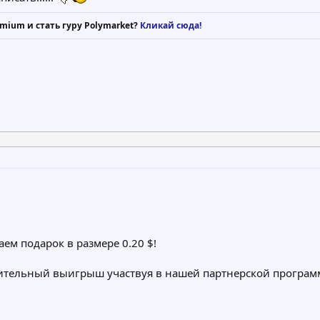
mium и стать гуру Polymarket?
Кликай сюда!
ем подарок в размере 0.20 $!
ительный выигрыш участвуя в нашей партнерской программ