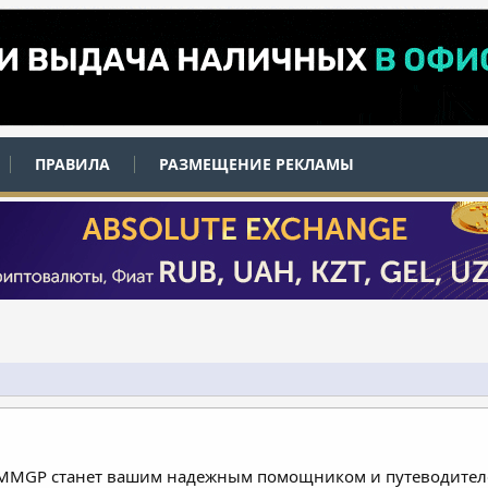
ПРАВИЛА
РАЗМЕЩЕНИЕ РЕКЛАМЫ
 MMGP станет вашим надежным помощником и путеводителе