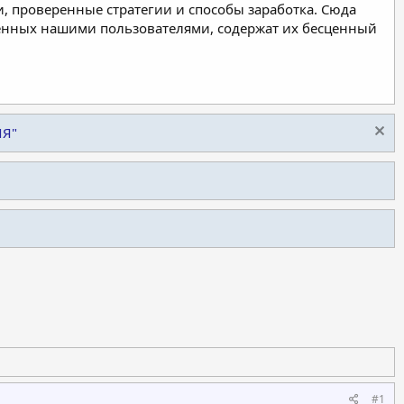
, проверенные стратегии и способы заработка. Сюда
ленных нашими пользователями, содержат их бесценный
ИЯ"
#1