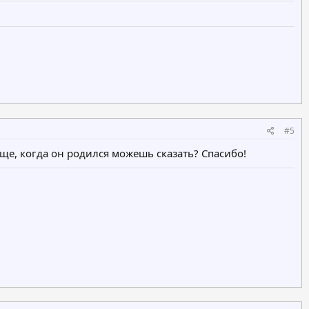
#5
еще, когда он родился можешь сказать? Спасибо!