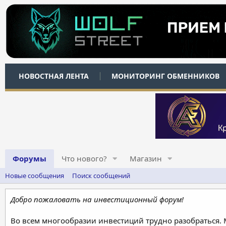
НОВОСТНАЯ ЛЕНТА
МОНИТОРИНГ ОБМЕННИКОВ
Форумы
Что нового?
Магазин
Новые сообщения
Поиск сообщений
Добро пожаловать на инвестиционный форум!
Во всем многообразии инвестиций трудно разобраться.