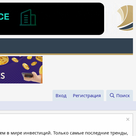
Вход
Регистрация
Поиск
м в мире инвестиций. Только самые последние тренды,