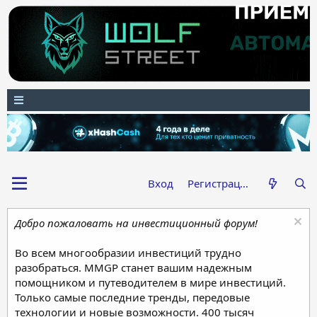
Вход
Регистрация
Добро пожаловать на инвестиционный форум!
Во всем многообразии инвестиций трудно
разобраться. MMGP станет вашим надежным
помощником и путеводителем в мире инвестиций.
Только самые последние тренды, передовые
технологии и новые возможности. 400 тысяч