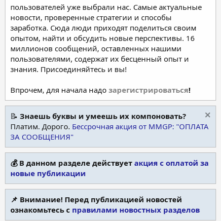
пользователей уже выбрали нас. Самые актуальные
новости, проверенные стратегии и способы
заработка. Сюда люди приходят поделиться своим
опытом, найти и обсудить новые перспективы. 16
миллионов сообщений, оставленных нашими
пользователями, содержат их бесценный опыт и
знания. Присоединяйтесь и вы!
Впрочем, для начала надо
зарегистрироваться
!
📝
Знаешь буквы и умеешь их компоновать?
Платим. Дорого.
Бессрочная акция от MMGP: "ОПЛАТА
ЗА СООБЩЕНИЯ"
💰 В данном разделе действует
акция с оплатой за
новые публикации
📌 Внимание! Перед публикацией новостей
ознакомьтесь с
правилами новостных разделов