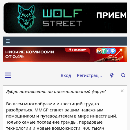
Вход
Регистрация
Добро пожаловать на инвестиционный форум!
Во всем многообразии инвестиций трудно
разобраться. MMGP станет вашим надежным
помощником и путеводителем в мире инвестиций.
Только самые последние тренды, передовые
технологии и новые возможности. 400 тысяч