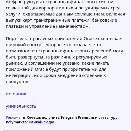
инфраструктуры встроенных финансовых систем,
созданной для корпоративных и регулируемых сред.
Услуги, охватываемые данным соглашением, включая
выпуск карт, трансграничные платежи, банковские
платежи и управление казначейством.
Портфель отраслевых приложений Oracle охватывает
широкий спектр секторов, что означает, что
возможности встроенных финансовых решений могут
быть развернуты на различных регулируемых
рынках. В соглашении не указано, какие пакеты
приложений Oracle будут приоритетными для
интеграции, или сроки внедрения отдельных
продуктов.
источник
уникальность
Реклама
: 🔥
Хочешь получить Telegram Premium и стать гуру
Polymarket?
Кликай сюда!