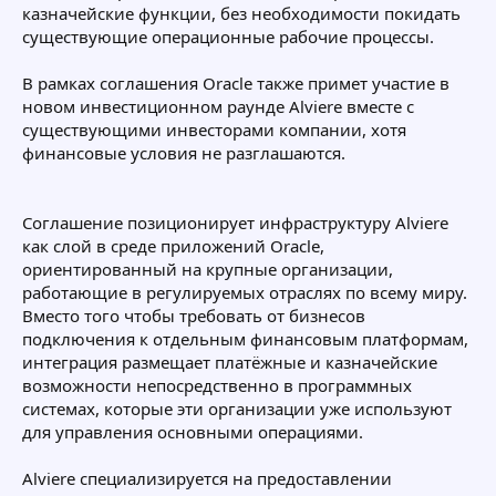
казначейские функции, без необходимости покидать
существующие операционные рабочие процессы.
В рамках соглашения Oracle также примет участие в
новом инвестиционном раунде Alviere вместе с
существующими инвесторами компании, хотя
финансовые условия не разглашаются.
Соглашение позиционирует инфраструктуру Alviere
как слой в среде приложений Oracle,
ориентированный на крупные организации,
работающие в регулируемых отраслях по всему миру.
Вместо того чтобы требовать от бизнесов
подключения к отдельным финансовым платформам,
интеграция размещает платёжные и казначейские
возможности непосредственно в программных
системах, которые эти организации уже используют
для управления основными операциями.
Alviere специализируется на предоставлении