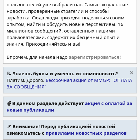
пользователей уже выбрали нас. Самые актуальные
новости, проверенные стратегии и способы
заработка. Сюда люди приходят поделиться своим
опытом, найти и обсудить новые перспективы. 16
миллионов сообщений, оставленных нашими
пользователями, содержат их бесценный опыт и
знания. Присоединяйтесь и вы!
Впрочем, для начала надо
зарегистрироваться
!
📝
Знаешь буквы и умеешь их компоновать?
Платим. Дорого.
Бессрочная акция от MMGP: "ОПЛАТА
ЗА СООБЩЕНИЯ"
💰 В данном разделе действует
акция с оплатой за
новые публикации
📌 Внимание! Перед публикацией новостей
ознакомьтесь с
правилами новостных разделов