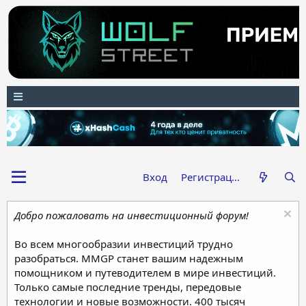
Вход
Регистрация
Добро пожаловать на инвестиционный форум!
Во всем многообразии инвестиций трудно
разобраться. MMGP станет вашим надежным
помощником и путеводителем в мире инвестиций.
Только самые последние тренды, передовые
технологии и новые возможности. 400 тысяч