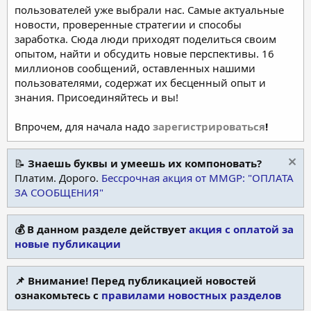
пользователей уже выбрали нас. Самые актуальные
новости, проверенные стратегии и способы
заработка. Сюда люди приходят поделиться своим
опытом, найти и обсудить новые перспективы. 16
миллионов сообщений, оставленных нашими
пользователями, содержат их бесценный опыт и
знания. Присоединяйтесь и вы!
Впрочем, для начала надо
зарегистрироваться
!
📝
Знаешь буквы и умеешь их компоновать?
Платим. Дорого.
Бессрочная акция от MMGP: "ОПЛАТА
ЗА СООБЩЕНИЯ"
💰 В данном разделе действует
акция с оплатой за
новые публикации
📌 Внимание! Перед публикацией новостей
ознакомьтесь с
правилами новостных разделов