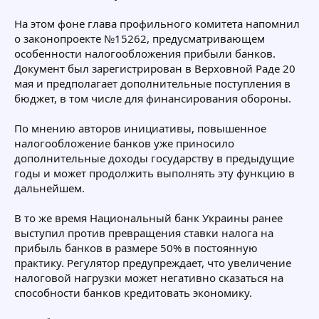
На этом фоне глава профильного комитета напомнил
о законопроекте №15262, предусматривающем
особенности налогообложения прибыли банков.
Документ был зарегистрирован в Верховной Раде 20
мая и предполагает дополнительные поступления в
бюджет, в том числе для финансирования обороны.
По мнению авторов инициативы, повышенное
налогообложение банков уже приносило
дополнительные доходы государству в предыдущие
годы и может продолжить выполнять эту функцию в
дальнейшем.
В то же время Национальный банк Украины ранее
выступил против превращения ставки налога на
прибыль банков в размере 50% в постоянную
практику. Регулятор предупреждает, что увеличение
налоговой нагрузки может негативно сказаться на
способности банков кредитовать экономику.