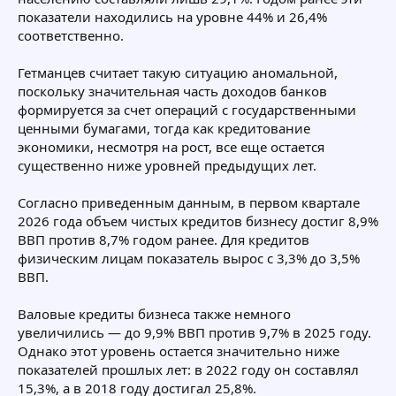
показатели находились на уровне 44% и 26,4%
соответственно.
Гетманцев считает такую ситуацию аномальной,
поскольку значительная часть доходов банков
формируется за счет операций с государственными
ценными бумагами, тогда как кредитование
экономики, несмотря на рост, все еще остается
существенно ниже уровней предыдущих лет.
Согласно приведенным данным, в первом квартале
2026 года объем чистых кредитов бизнесу достиг 8,9%
ВВП против 8,7% годом ранее. Для кредитов
физическим лицам показатель вырос с 3,3% до 3,5%
ВВП.
Валовые кредиты бизнеса также немного
увеличились — до 9,9% ВВП против 9,7% в 2025 году.
Однако этот уровень остается значительно ниже
показателей прошлых лет: в 2022 году он составлял
15,3%, а в 2018 году достигал 25,8%.