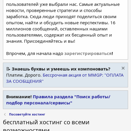
пользователей уже выбрали нас. Самые актуальные
новости, проверенные стратегии и способы
заработка. Сюда люди приходят поделиться своим
опытом, найти и обсудить новые перспективы. 16
миллионов сообщений, оставленных нашими
пользователями, содержат их бесценный опыт и
знания. Присоединяйтесь и вы!
Впрочем, для начала надо
зарегистрироваться
!
📝
Знаешь буквы и умеешь их компоновать?
Платим. Дорого.
Бессрочная акция от MMGP: "ОПЛАТА
ЗА СООБЩЕНИЯ"
Внимание!
Правила раздела "Поиск работы/
подбор персонала/сервисы"
Посоветуйте хостинг
бесплатный хостинг со всеми
возможностями