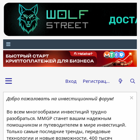
Вход
Регистрация
Добро пожаловать на инвестиционный форум!
Во всем многообразии инвестиций трудно
разобраться. MMGP станет вашим надежным
помощником и путеводителем в мире инвестиций.
Только самые последние тренды, передовые
технологии и новые возможности. 400 тысяч