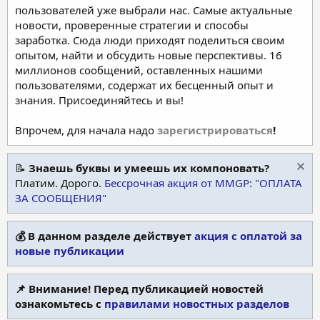
пользователей уже выбрали нас. Самые актуальные
новости, проверенные стратегии и способы
заработка. Сюда люди приходят поделиться своим
опытом, найти и обсудить новые перспективы. 16
миллионов сообщений, оставленных нашими
пользователями, содержат их бесценный опыт и
знания. Присоединяйтесь и вы!
Впрочем, для начала надо
зарегистрироваться
!
📝
Знаешь буквы и умеешь их компоновать?
Платим. Дорого.
Бессрочная акция от MMGP: "ОПЛАТА
ЗА СООБЩЕНИЯ"
💰 В данном разделе действует
акция с оплатой за
новые публикации
📌 Внимание! Перед публикацией новостей
ознакомьтесь с
правилами новостных разделов