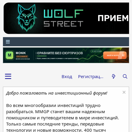
Вход
Регистрация
Добро пожаловать на инвестиционный форум!
Во всем многообразии инвестиций трудно
разобраться. MMGP станет вашим надежным
помощником и путеводителем в мире инвестиций.
Только самые последние тренды, передовые
технологии и новые возможности. 400 тысяч