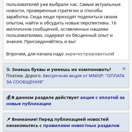
пользователей уже выбрали нас. Самые актуальные
новости, проверенные стратегии и способы
заработка. Сюда люди приходят поделиться своим
опытом, найти и обсудить новые перспективы. 16
миллионов сообщений, оставленных нашими
пользователями, содержат их бесценный опыт и
знания. Присоединяйтесь и вы!
Впрочем, для начала надо
зарегистрироваться
!
📝
Знаешь буквы и умеешь их компоновать?
Платим. Дорого.
Бессрочная акция от MMGP: "ОПЛАТА
ЗА СООБЩЕНИЯ"
💰 В данном разделе действует
акция с оплатой за
новые публикации
📌 Внимание! Перед публикацией новостей
ознакомьтесь с
правилами новостных разделов