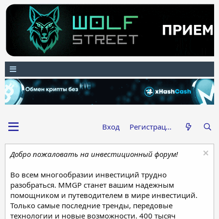
Вход
Регистрация
Добро пожаловать на инвестиционный форум!
Во всем многообразии инвестиций трудно
разобраться. MMGP станет вашим надежным
помощником и путеводителем в мире инвестиций.
Только самые последние тренды, передовые
технологии и новые возможности. 400 тысяч