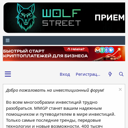
Вход
Регистрация
Добро пожаловать на инвестиционный форум!
Во всем многообразии инвестиций трудно
разобраться. MMGP станет вашим надежным
помощником и путеводителем в мире инвестиций.
Только самые последние тренды, передовые
технологии и новые возможности. 400 тысяч