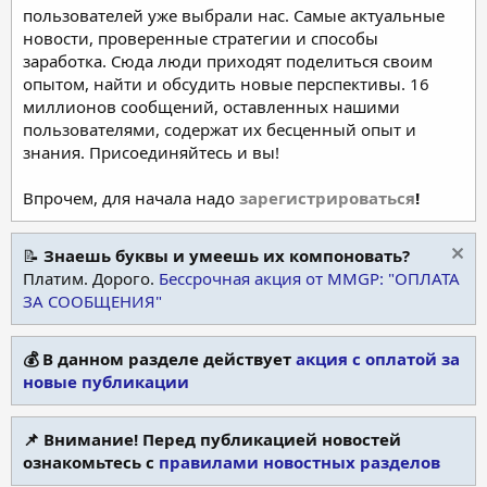
пользователей уже выбрали нас. Самые актуальные
новости, проверенные стратегии и способы
заработка. Сюда люди приходят поделиться своим
опытом, найти и обсудить новые перспективы. 16
миллионов сообщений, оставленных нашими
пользователями, содержат их бесценный опыт и
знания. Присоединяйтесь и вы!
Впрочем, для начала надо
зарегистрироваться
!
📝
Знаешь буквы и умеешь их компоновать?
Платим. Дорого.
Бессрочная акция от MMGP: "ОПЛАТА
ЗА СООБЩЕНИЯ"
💰 В данном разделе действует
акция с оплатой за
новые публикации
📌 Внимание! Перед публикацией новостей
ознакомьтесь с
правилами новостных разделов