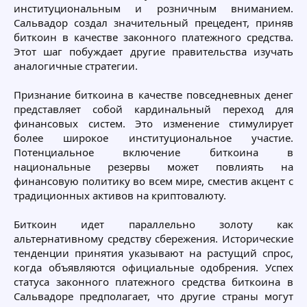
институциональным и розничным вниманием.
Сальвадор создал значительный прецедент, приняв
биткоин в качестве законного платежного средства.
Этот шаг побуждает другие правительства изучать
аналогичные стратегии.
Признание биткоина в качестве повседневных денег
представляет собой кардинальный переход для
финансовых систем. Это изменение стимулирует
более широкое институциональное участие.
Потенциальное включение биткоина в
национальные резервы может повлиять на
финансовую политику во всем мире, сместив акцент с
традиционных активов на криптовалюту.
Биткоин идет параллельно золоту как
альтернативному средству сбережения. Исторические
тенденции принятия указывают на растущий спрос,
когда объявляются официальные одобрения. Успех
статуса законного платежного средства биткоина в
Сальвадоре предполагает, что другие страны могут