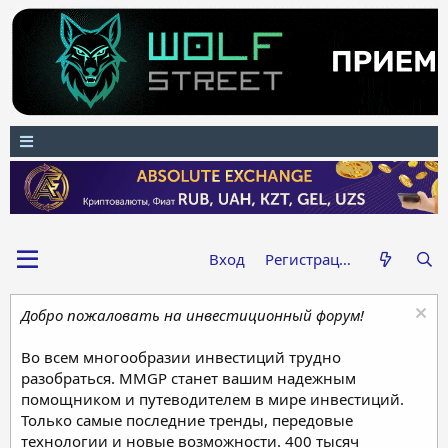
Вход
Регистрация
Добро пожаловать на инвестиционный форум!
Во всем многообразии инвестиций трудно
разобраться. MMGP станет вашим надежным
помощником и путеводителем в мире инвестиций.
Только самые последние тренды, передовые
технологии и новые возможности. 400 тысяч