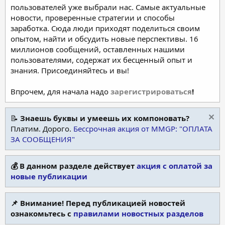
пользователей уже выбрали нас. Самые актуальные
новости, проверенные стратегии и способы
заработка. Сюда люди приходят поделиться своим
опытом, найти и обсудить новые перспективы. 16
миллионов сообщений, оставленных нашими
пользователями, содержат их бесценный опыт и
знания. Присоединяйтесь и вы!
Впрочем, для начала надо
зарегистрироваться
!
📝
Знаешь буквы и умеешь их компоновать?
Платим. Дорого.
Бессрочная акция от MMGP: "ОПЛАТА
ЗА СООБЩЕНИЯ"
💰 В данном разделе действует
акция с оплатой за
новые публикации
📌 Внимание! Перед публикацией новостей
ознакомьтесь с
правилами новостных разделов