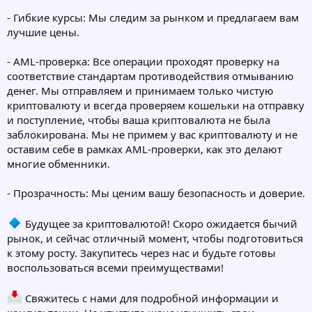
- Гибкие курсы: Мы следим за рынком и предлагаем вам
лучшие цены.
- AML-проверка: Все операции проходят проверку на
соответствие стандартам противодействия отмыванию
денег. Мы отправляем и принимаем только чистую
криптовалюту и всегда проверяем кошельки на отправку
и поступление, чтобы ваша криптовалюта не была
заблокирована. Мы не примем у вас криптовалюту и не
оставим себе в рамках AML-проверки, как это делают
многие обменники.
- Прозрачность: Мы ценим вашу безопасность и доверие.
Будущее за криптовалютой! Скоро ожидается бычий
рынок, и сейчас отличный момент, чтобы подготовиться
к этому росту. Закупитесь через нас и будьте готовы
воспользоваться всеми преимуществами!
Свяжитесь с нами для подробной информации и