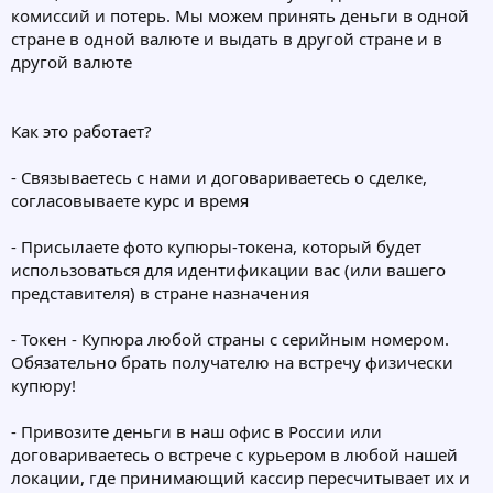
комиссий и потерь. Мы можем принять деньги в одной
стране в одной валюте и выдать в другой стране и в
другой валюте
Как это работает?
- Связываетесь с нами и договариваетесь о сделке,
согласовываете курс и время
- Присылаете фото купюры-токена, который будет
использоваться для идентификации вас (или вашего
представителя) в стране назначения
- Токен - Купюра любой страны с серийным номером.
Обязательно брать получателю на встречу физически
купюру!
- Привозите деньги в наш офис в России или
договариваетесь о встрече с курьером в любой нашей
локации, где принимающий кассир пересчитывает их и