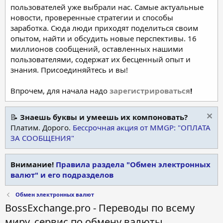
пользователей уже выбрали нас. Самые актуальные
новости, проверенные стратегии и способы
заработка. Сюда люди приходят поделиться своим
опытом, найти и обсудить новые перспективы. 16
миллионов сообщений, оставленных нашими
пользователями, содержат их бесценный опыт и
знания. Присоединяйтесь и вы!
Впрочем, для начала надо
зарегистрироваться
!
📝
Знаешь буквы и умеешь их компоновать?
Платим. Дорого.
Бессрочная акция от MMGP: "ОПЛАТА
ЗА СООБЩЕНИЯ"
Внимание!
Правила раздела "Обмен электронных
валют" и его подразделов
Обмен электронных валют
BossExchange.pro - Переводы по всему
миру, сервис по обмену валюты