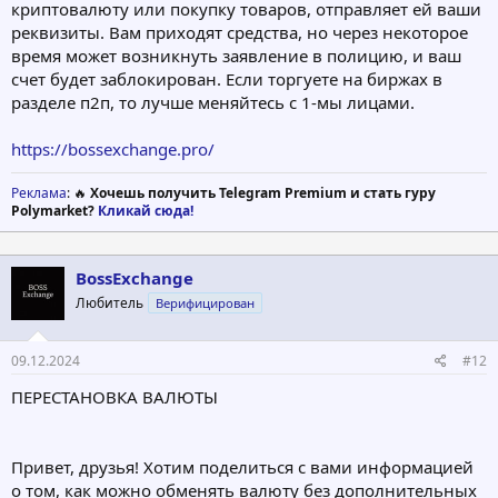
криптовалюту или покупку товаров, отправляет ей ваши
реквизиты. Вам приходят средства, но через некоторое
время может возникнуть заявление в полицию, и ваш
счет будет заблокирован. Если торгуете на биржах в
разделе п2п, то лучше меняйтесь с 1-мы лицами.
https://bossexchange.pro/
Реклама
: 🔥
Хочешь получить Telegram Premium и стать гуру
Polymarket?
Кликай сюда!
BossExchange
Любитель
Верифицирован
09.12.2024
#12
ПЕРЕСТАНОВКА ВАЛЮТЫ
Привет, друзья! Хотим поделиться с вами информацией
о том, как можно обменять валюту без дополнительных