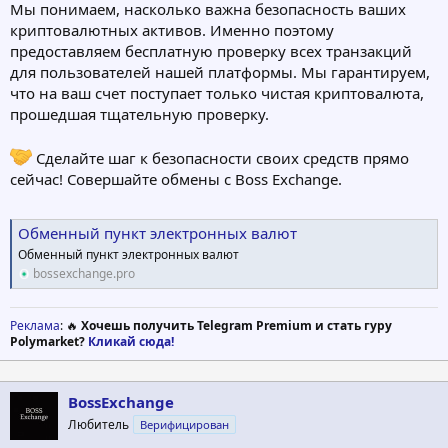
Мы понимаем, насколько важна безопасность ваших
криптовалютных активов. Именно поэтому
предоставляем бесплатную проверку всех транзакций
для пользователей нашей платформы. Мы гарантируем,
что на ваш счет поступает только чистая криптовалюта,
прошедшая тщательную проверку.
Сделайте шаг к безопасности своих средств прямо
сейчас! Совершайте обмены с Boss Exchange.
Обменный пункт электронных валют
Обменный пункт электронных валют
bossexchange.pro
Реклама
: 🔥
Хочешь получить Telegram Premium и стать гуру
Polymarket?
Кликай сюда!
BossExchange
Любитель
Верифицирован