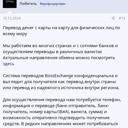
Любитель
Верифицирован
10.12.2024
#13
Перевод денег с карты на карту для физических лиц по
всему миру
Мы работаем во многих странах и с сотнями банков и
осуществляем переводы в различных валютах
Актуальные направления обмена можно посмотреть
здесь
Система переводов BossExchange конфиденциальна и
выглядит для получателя как перевод внутри страны
или перевод из надежного источника внутри региона.
Для осуществления перевода нам потребуется телефон,
информация о переводе (банк-отправитель, банк-
получатель, номер карты/IBAN, валюта, сумма) и
возможность оперативно подтвердить получение
средств. В редких направлениях может потребоваться