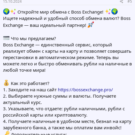
15.10.2024
#5
Откройте мир обмена с Boss Exchange!
Ищете надежный и удобный способ обмена валют? Boss
Exchange — ваш идеальный партнер!
Что мы предлагаем?
Boss Exchange — единственный сервис, который
реализует обмен с карты на карту и позволяет совершать
перестановки в автоматическом режиме. Теперь вы
можете легко и быстро обменивать рубли на наличные в
любой точке мира!
Как это работает?
1. Заходите на наш сайт
https://bossexchange.pro/
2. Выбираете нужные суммы и валюты. Получаете
актуальный курс.
3. Указываете, что отдаете: рубли наличными, рубли с
российской карты или криптовалюту.
4. Получаете наличные в удобном месте, безнал на карту
зарубежного банка, а также мы оплатим вам инвойс!
Дополнительные услуги: