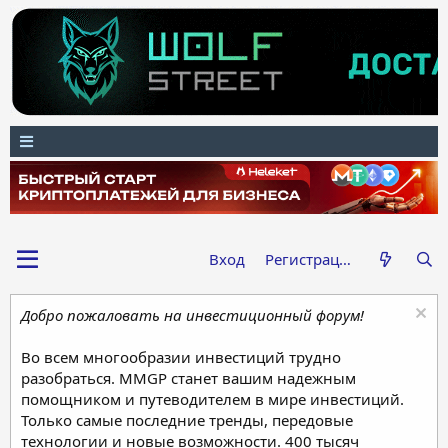
Вход
Регистрация
Добро пожаловать на инвестиционный форум!
Во всем многообразии инвестиций трудно
разобраться. MMGP станет вашим надежным
помощником и путеводителем в мире инвестиций.
Только самые последние тренды, передовые
технологии и новые возможности. 400 тысяч