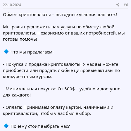
22.10.2024
#6
Обмен криптовалюты – выгодные условия для всех!
Мы рады предложить вам услуги по обмену любой
криптовалюты. Независимо от ваших потребностей, мы
готовы помочь!
Что мы предлагаем:
- Покупка и продажа криптовалюты: У нас вы можете
приобрести или продать любые цифровые активы по
конкурентным курсам.
- Минимальная покупка: От 500$ – удобно и доступно
для каждого!
- Оплата: Принимаем оплату картой, наличными и
криптовалютой, чтобы у вас был выбор.
Почему стоит выбрать нас?