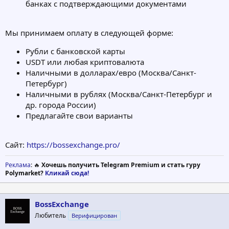
банках с подтверждающими документами
Мы принимаем оплату в следующей форме:
Рубли с банковской карты
USDT или любая криптовалюта
Наличными в долларах/евро (Москва/Санкт-
Петербург)
Наличными в рублях (Москва/Санкт-Петербург и
др. города России)
Предлагайте свои варианты
Сайт:
https://bossexchange.pro/
Реклама
: 🔥
Хочешь получить Telegram Premium и стать гуру
Polymarket?
Кликай сюда!
BossExchange
Любитель
Верифицирован