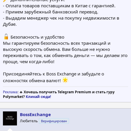
- Оплата товаров поставщикам в Китае с гарантией.
- Примем зарубежный банковский перевод.
- Выдадим менеджер чек на покупку недвижимости в
Дубае.
Безопасность и удобство
Мы гарантируем безопасность всех транзакций и
высокую скорость обмена. Вам больше не нужно
переживать о том, как обменять деньги — мы делаем это
проще, чем когда-либо!
Присоединяйтесь к Boss Exchange и забудьте о
сложностях обмена валют!
Реклама
: 🔥
Хочешь получить Telegram Premium и стать гуру
Polymarket?
Кликай сюда!
BossExchange
Любитель
Верифицирован