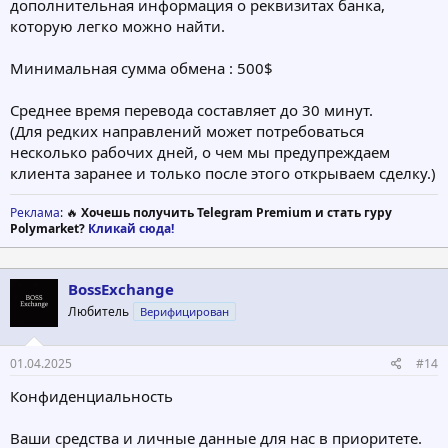
дополнительная информация о реквизитах банка,
которую легко можно найти.
Минимальная сумма обмена : 500$
Среднее время перевода составляет до 30 минут.
(Для редких направлений может потребоваться
несколько рабочих дней, о чем мы предупреждаем
клиента заранее и только после этого открываем сделку.)
Реклама
: 🔥
Хочешь получить Telegram Premium и стать гуру
Polymarket?
Кликай сюда!
BossExchange
Любитель
Верифицирован
01.04.2025
#14
Конфиденциальность
Ваши средства и личные данные для нас в приоритете.