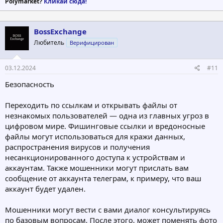
Polymarket?
Кликай сюда!
BossExchange
Любитель
Верифицирован
03.12.2024
#11
Безопасность
Переходить по ссылкам и открывать файлы от
незнакомых пользователей — одна из главных угроз в
цифровом мире. Фишинговые ссылки и вредоносные
файлы могут использоваться для кражи данных,
распространения вирусов и получения
несанкционированного доступа к устройствам и
аккаунтам. Также мошенники могут прислать вам
сообщение от аккаунта телеграм, к примеру, что ваш
аккаунт будет удален.
Мошенники могут вести с вами диалог консультируясь
по базовым вопросам. После этого, может поменять фото