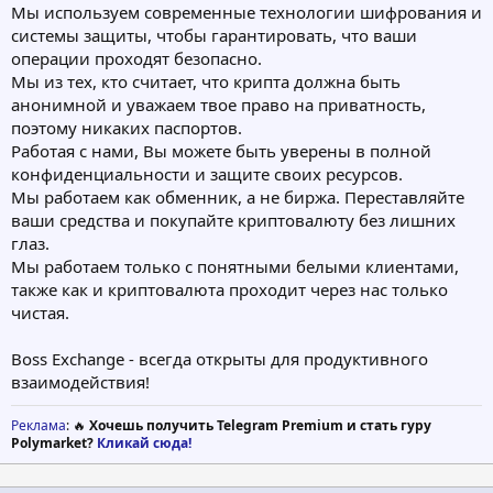
Мы используем современные технологии шифрования и
системы защиты, чтобы гарантировать, что ваши
операции проходят безопасно.
Мы из тех, кто считает, что крипта должна быть
анонимной и уважаем твое право на приватность,
поэтому никаких паспортов.
Работая с нами, Вы можете быть уверены в полной
конфиденциальности и защите своих ресурсов.
Мы работаем как обменник, а не биржа. Переставляйте
ваши средства и покупайте криптовалюту без лишних
глаз.
Мы работаем только с понятными белыми клиентами,
также как и криптовалюта проходит через нас только
чистая.
Boss Exchange - всегда открыты для продуктивного
взаимодействия!
Реклама
: 🔥
Хочешь получить Telegram Premium и стать гуру
Polymarket?
Кликай сюда!