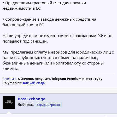
• Предоставим трастовый счет для покупки
недвижимости в ЕС
• Сопровождение в заводе денежных средств на
банковский счет в ЕС
Наши учредители не имеют связи с гражданами РФ и не
попадают под санкции.
Мы предлагаем оплату инвойсов для юридических лиц с
наших зарубежных счетов в обмен на наличные,
безналичные деньги или криптовалюту со стороны
клиента.
Реклама
: 🔥
Хочешь получить Telegram Premium и стать гуру
Polymarket?
Кликай сюда!
BossExchange
Любитель
Верифицирован