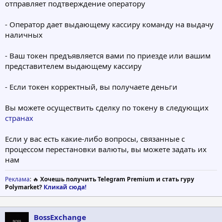
отправляет подтверждение оператору
- Оператор дает выдающему кассиру команду на выдачу
наличных
- Ваш токен предъявляется вами по приезде или вашим
представителем выдающему кассиру
- Если токен корректный, вы получаете деньги
Вы можете осуществить сделку по токену в следующих
странах
Если у вас есть какие-либо вопросы, связанные с
процессом перестановки валюты, вы можете задать их
нам
Реклама
: 🔥
Хочешь получить Telegram Premium и стать гуру
Polymarket?
Кликай сюда!
BossExchange