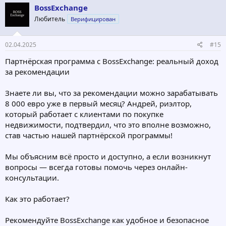
BossExchange
Любитель
Верифицирован
02.04.2025
#15
Партнёрская программа с BossExchange: реальный доход
за рекомендации
Знаете ли вы, что за рекомендации можно зарабатывать
8 000 евро уже в первый месяц? Андрей, риэлтор,
который работает с клиентами по покупке
недвижимости, подтвердил, что это вполне возможно,
став частью нашей партнёрской программы!
Мы объясним всё просто и доступно, а если возникнут
вопросы — всегда готовы помочь через онлайн-
консультации.
Как это работает?
Рекомендуйте BossExchange как удобное и безопасное