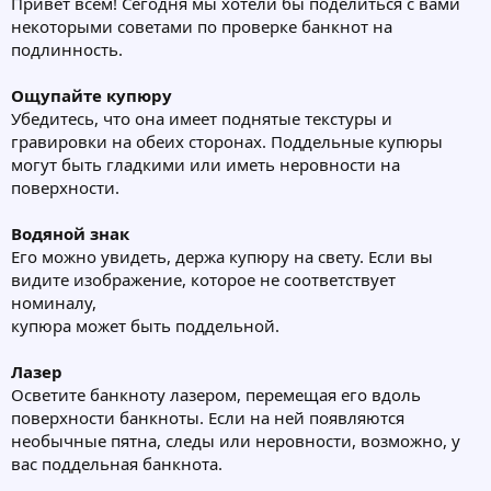
Привет всем! Сегодня мы хотели бы поделиться с вами
некоторыми советами по проверке банкнот на
подлинность.
Ощупайте купюру
Убедитесь, что она имеет поднятые текстуры и
гравировки на обеих сторонах. Поддельные купюры
могут быть гладкими или иметь неровности на
поверхности.
Водяной знак
Его можно увидеть, держа купюру на свету. Если вы
видите изображение, которое не соответствует
номиналу,
купюра может быть поддельной.
Лазер
Осветите банкноту лазером, перемещая его вдоль
поверхности банкноты. Если на ней появляются
необычные пятна, следы или неровности, возможно, у
вас поддельная банкнота.