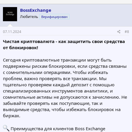
BossExchange
Любитель
Верифицирован
07.11.2024
#8
Чистая криптовалюта - как защитить свои средства
от блокировок!
Сегодня криптовалютные транзакции могут быть
подвержены рискам блокировки, если средства связаны
с сомнительными операциями. Чтобы избежать
проблем, важно проверять все транзакции. Мы
тщательно проверяем каждый депозит с помощью
специализированных инструментов аналитики, и
сомнительные активы не допускаются к зачислению. Не
забывайте проверять как поступающие, так и
выводимые средства, чтобы избежать блокировок на
биржах.
Преимущества для клиентов Boss Exchange