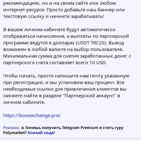
рекомендациях, но и на своем сайте или любом
интернет-ресурсе. Просто добавьте наш баннер или
текстовую ссылку и начните зарабатывать!
В вашем личном кабинете будут автоматически
отображаться начисления, а выплаты по партнерской
программе ведутся в долларах (USDT TRC20). Вывод
возможен в любой валюте на выбор пользователя.
Минимальная сумма для снятия заработанных денег с
партнерского счета составляет всего 10 USD.
Чтобы начать, просто напишите нам почту указанную
при регистрации, и мы установим ваш процент. Все
необходимые ссылки для привлечения клиентов вы
сможете найти в разделе "Партнерский аккаунт" в
личном кабинете.
https://bossexchange.pro/
Реклама
: 🔥
Хочешь получить Telegram Premium и стать гуру
Polymarket?
Кликай сюда!