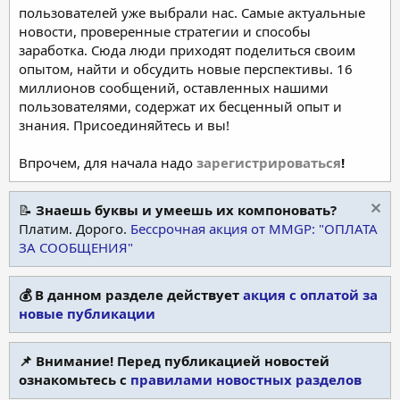
пользователей уже выбрали нас. Самые актуальные
новости, проверенные стратегии и способы
заработка. Сюда люди приходят поделиться своим
опытом, найти и обсудить новые перспективы. 16
миллионов сообщений, оставленных нашими
пользователями, содержат их бесценный опыт и
знания. Присоединяйтесь и вы!
Впрочем, для начала надо
зарегистрироваться
!
📝
Знаешь буквы и умеешь их компоновать?
Платим. Дорого.
Бессрочная акция от MMGP: "ОПЛАТА
ЗА СООБЩЕНИЯ"
💰 В данном разделе действует
акция с оплатой за
новые публикации
📌 Внимание! Перед публикацией новостей
ознакомьтесь с
правилами новостных разделов