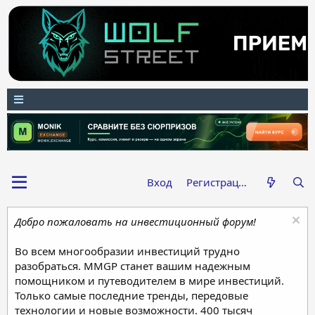
Вход
Регистрация
Добро пожаловать на инвестиционный форум!
Во всем многообразии инвестиций трудно
разобраться. MMGP станет вашим надежным
помощником и путеводителем в мире инвестиций.
Только самые последние тренды, передовые
технологии и новые возможности. 400 тысяч