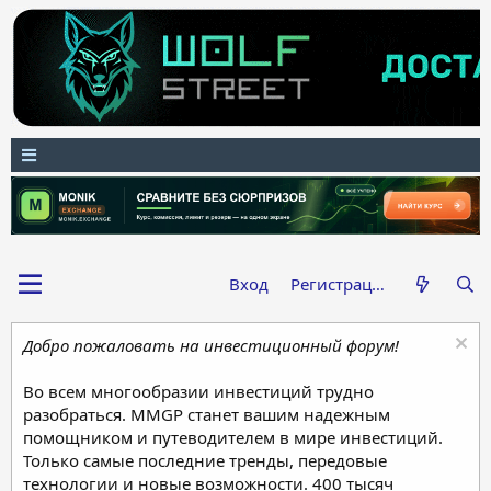
Вход
Регистрация
Добро пожаловать на инвестиционный форум!
Во всем многообразии инвестиций трудно
разобраться. MMGP станет вашим надежным
помощником и путеводителем в мире инвестиций.
Только самые последние тренды, передовые
технологии и новые возможности. 400 тысяч