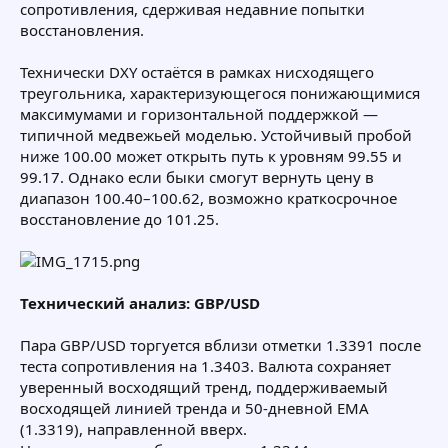
сопротивления, сдерживая недавние попытки
восстановления.
Технически DXY остаётся в рамках нисходящего
треугольника, характеризующегося понижающимися
максимумами и горизонтальной поддержкой —
типичной медвежьей моделью. Устойчивый пробой
ниже 100.00 может открыть путь к уровням 99.55 и
99.17. Однако если быки смогут вернуть цену в
диапазон 100.40–100.62, возможно краткосрочное
восстановление до 101.25.
Технический анализ: GBP/USD
Пара GBP/USD торгуется вблизи отметки 1.3391 после
теста сопротивления на 1.3403. Валюта сохраняет
уверенный восходящий тренд, поддерживаемый
восходящей линией тренда и 50-дневной EMA
(1.3319), направленной вверх.