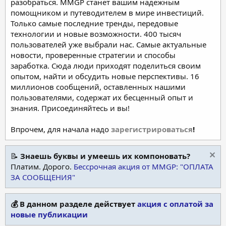
разобраться. MMGP станет вашим надежным
помощником и путеводителем в мире инвестиций.
Только самые последние тренды, передовые
технологии и новые возможности. 400 тысяч
пользователей уже выбрали нас. Самые актуальные
новости, проверенные стратегии и способы
заработка. Сюда люди приходят поделиться своим
опытом, найти и обсудить новые перспективы. 16
миллионов сообщений, оставленных нашими
пользователями, содержат их бесценный опыт и
знания. Присоединяйтесь и вы!
Впрочем, для начала надо
зарегистрироваться
!
📝
Знаешь буквы и умеешь их компоновать?
Платим. Дорого.
Бессрочная акция от MMGP: "ОПЛАТА
ЗА СООБЩЕНИЯ"
💰 В данном разделе действует
акция с оплатой за
новые публикации