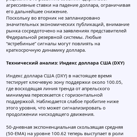
агрессивные ставки на падение доллара, ограничивая
его дальнейшее снижение.
Поскольку во вторник не запланировано
значительных экономических публикаций, внимание
рынка сосредоточено на заявлениях представителей
Федеральной резервной системы. Любые
“ястребиные” сигналы могут повлиять на
краткосрочную динамику доллара.
Технический анализ: Индекс доллара США (DXY)
Индекс доллара США (DXY) в настоящее время
тестирует ключевую зону поддержки около 100.05,
где восходящая линия тренда от апрельского
минимума пересекается с горизонтальной
поддержкой. Наблюдается слабое пробитие ниже
этого уровня, что может сигнализировать о
продолжении нисходящего движения.
50-дневная экспоненциальная скользящая средняя
(50-EMA) на уровне 100.62 теперь выступает в роли