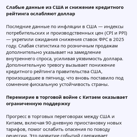
Слабые данные из США и снижение кредитного
рейтинга ослабляют доллар
Последние данные по инфляции в США — индексы
потребительских и производственных цен (CPI и PPI)
— укрепили ожидания снижения ставок ФРС в 2025
году. Слабая статистика по розничным продажам
дополнительно указывает на замедление
внутреннего спроса, усиливая уязвимость доллара.
Дополнительную тревогу вызывает понижение
кредитного рейтинга правительства США,
произошедшее в пятницу, что вновь поставило под
сомнение фискальную устойчивость страны.
Перемирие в торговой войне с Китаем оказывает
ограниченную поддержку
Прогресс в торговых переговорах между США и
Китаем, включая 90-дневную приостановку новых
тарифов, помог ослабить опасения по поводу
рецессии. Это развитие событий сдерживает