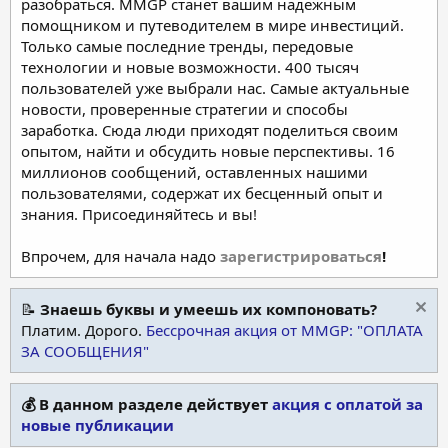
разобраться. MMGP станет вашим надежным
помощником и путеводителем в мире инвестиций.
Только самые последние тренды, передовые
технологии и новые возможности. 400 тысяч
пользователей уже выбрали нас. Самые актуальные
новости, проверенные стратегии и способы
заработка. Сюда люди приходят поделиться своим
опытом, найти и обсудить новые перспективы. 16
миллионов сообщений, оставленных нашими
пользователями, содержат их бесценный опыт и
знания. Присоединяйтесь и вы!
Впрочем, для начала надо
зарегистрироваться
!
📝
Знаешь буквы и умеешь их компоновать?
Платим. Дорого.
Бессрочная акция от MMGP: "ОПЛАТА
ЗА СООБЩЕНИЯ"
💰 В данном разделе действует
акция с оплатой за
новые публикации