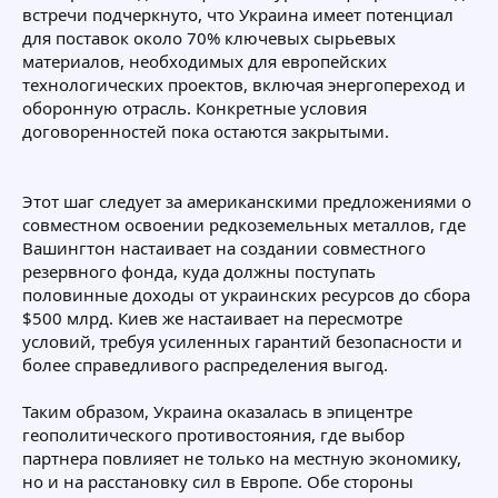
встречи подчеркнуто, что Украина имеет потенциал
для поставок около 70% ключевых сырьевых
материалов, необходимых для европейских
технологических проектов, включая энергопереход и
оборонную отрасль. Конкретные условия
договоренностей пока остаются закрытыми.
Этот шаг следует за американскими предложениями о
совместном освоении редкоземельных металлов, где
Вашингтон настаивает на создании совместного
резервного фонда, куда должны поступать
половинные доходы от украинских ресурсов до сбора
$500 млрд. Киев же настаивает на пересмотре
условий, требуя усиленных гарантий безопасности и
более справедливого распределения выгод.
Таким образом, Украина оказалась в эпицентре
геополитического противостояния, где выбор
партнера повлияет не только на местную экономику,
но и на расстановку сил в Европе. Обе стороны