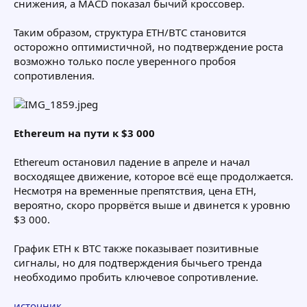
снижения, а MACD показал бычий кроссовер.
Таким образом, структура ETH/BTC становится
осторожно оптимистичной, но подтверждение роста
возможно только после уверенного пробоя
сопротивления.
Ethereum на пути к $3 000
Ethereum остановил падение в апреле и начал
восходящее движение, которое всё еще продолжается.
Несмотря на временные препятствия, цена ETH,
вероятно, скоро прорвётся выше и двинется к уровню
$3 000.
График ETH к BTC также показывает позитивные
сигналы, но для подтверждения бычьего тренда
необходимо пробить ключевое сопротивление.
источник