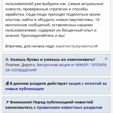
пользователей уже выбрали нас. Самые актуальные
новости, проверенные стратегии и способы
заработка. Сюда люди приходят поделиться своим
опытом, найти и обсудить новые перспективы. 16
миллионов сообщений, оставленных нашими
пользователями, содержат их бесценный опыт и
знания. Присоединяйтесь и вы!
Впрочем, для начала надо
зарегистрироваться
!
📝
Знаешь буквы и умеешь их компоновать?
Платим. Дорого.
Бессрочная акция от MMGP: "ОПЛАТА
ЗА СООБЩЕНИЯ"
💰 В данном разделе действует
акция с оплатой за
новые публикации
📌 Внимание! Перед публикацией новостей
ознакомьтесь с
правилами новостных разделов