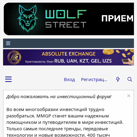
Вход
Регистрация
Добро пожаловать на инвестиционный форум!
Во всем многообразии инвестиций трудно
разобраться. MMGP станет вашим надежным
помощником и путеводителем в мире инвестиций.
Только самые последние тренды, передовые
технологии и новые возможности. 400 тысяч