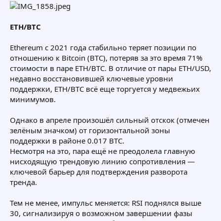
ETH/BTC
Ethereum с 2021 года стабильно теряет позиции по
отношению к Bitcoin (BTC), потеряв за это время 71%
стоимости в паре ETH/BTC. В отличие от пары ETH/USD,
недавно восстановившей ключевые уровни
поддержки, ETH/BTC всё еще торгуется у медвежьих
минимумов.
Однако в апреле произошёл сильный отскок (отмечен
зелёным значком) от горизонтальной зоны
поддержки в районе 0.017 BTC.
Несмотря на это, пара ещё не преодолела главную
нисходящую трендовую линию сопротивления —
ключевой барьер для подтверждения разворота
тренда.
Тем не менее, импульс меняется: RSI поднялся выше
30, сигнализируя о возможном завершении фазы