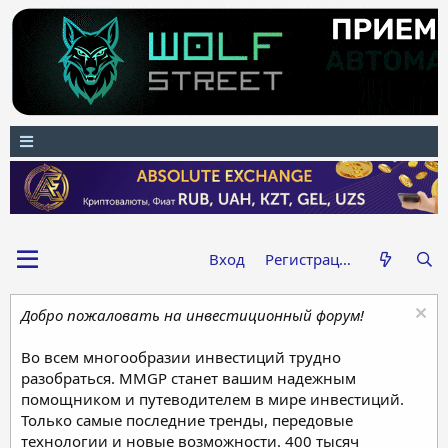
Вход
Регистрация
Добро пожаловать на инвестиционный форум!
Во всем многообразии инвестиций трудно
разобраться. MMGP станет вашим надежным
помощником и путеводителем в мире инвестиций.
Только самые последние тренды, передовые
технологии и новые возможности. 400 тысяч