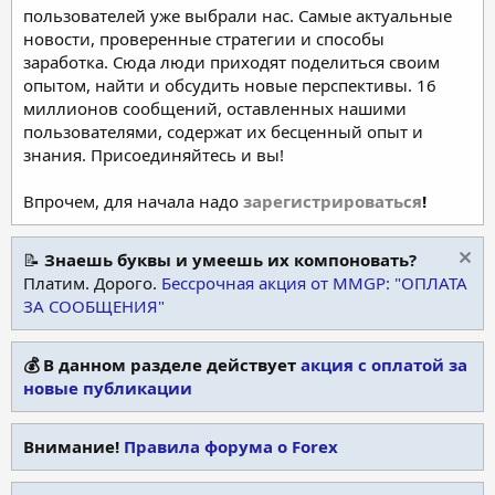
пользователей уже выбрали нас. Самые актуальные
новости, проверенные стратегии и способы
заработка. Сюда люди приходят поделиться своим
опытом, найти и обсудить новые перспективы. 16
миллионов сообщений, оставленных нашими
пользователями, содержат их бесценный опыт и
знания. Присоединяйтесь и вы!
Впрочем, для начала надо
зарегистрироваться
!
📝
Знаешь буквы и умеешь их компоновать?
Платим. Дорого.
Бессрочная акция от MMGP: "ОПЛАТА
ЗА СООБЩЕНИЯ"
💰 В данном разделе действует
акция с оплатой за
новые публикации
Внимание!
Правила форума о Forex