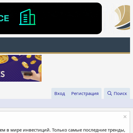
Вход
Регистрация
Поиск
м в мире инвестиций. Только самые последние тренды,