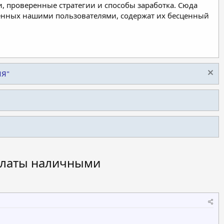
, проверенные стратегии и способы заработка. Сюда
ленных нашими пользователями, содержат их бесценный
ИЯ"
оплаты наличными