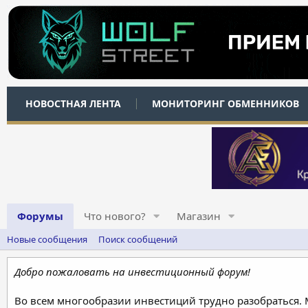
НОВОСТНАЯ ЛЕНТА
МОНИТОРИНГ ОБМЕННИКОВ
Форумы
Что нового?
Магазин
Новые сообщения
Поиск сообщений
Добро пожаловать на инвестиционный форум!
Во всем многообразии инвестиций трудно разобраться.