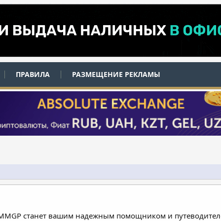
ПРАВИЛА
РАЗМЕЩЕНИЕ РЕКЛАМЫ
 MMGP станет вашим надежным помощником и путеводителе