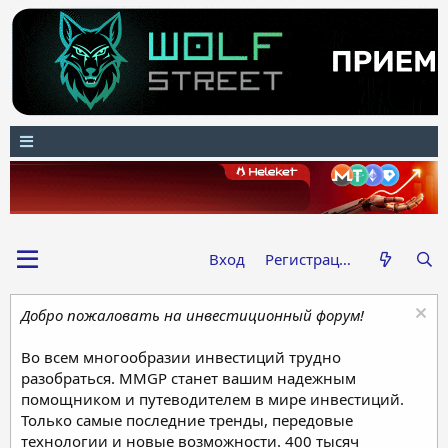
Вход
Регистрация
Добро пожаловать на инвестиционный форум!
Во всем многообразии инвестиций трудно
разобраться. MMGP станет вашим надежным
помощником и путеводителем в мире инвестиций.
Только самые последние тренды, передовые
технологии и новые возможности. 400 тысяч