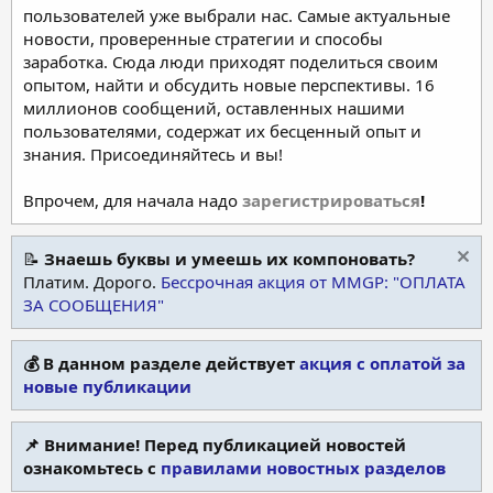
пользователей уже выбрали нас. Самые актуальные
новости, проверенные стратегии и способы
заработка. Сюда люди приходят поделиться своим
опытом, найти и обсудить новые перспективы. 16
миллионов сообщений, оставленных нашими
пользователями, содержат их бесценный опыт и
знания. Присоединяйтесь и вы!
Впрочем, для начала надо
зарегистрироваться
!
📝
Знаешь буквы и умеешь их компоновать?
Платим. Дорого.
Бессрочная акция от MMGP: "ОПЛАТА
ЗА СООБЩЕНИЯ"
💰 В данном разделе действует
акция с оплатой за
новые публикации
📌 Внимание! Перед публикацией новостей
ознакомьтесь с
правилами новостных разделов