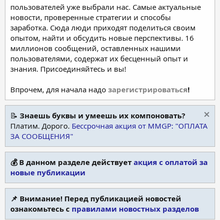
пользователей уже выбрали нас. Самые актуальные
новости, проверенные стратегии и способы
заработка. Сюда люди приходят поделиться своим
опытом, найти и обсудить новые перспективы. 16
миллионов сообщений, оставленных нашими
пользователями, содержат их бесценный опыт и
знания. Присоединяйтесь и вы!
Впрочем, для начала надо
зарегистрироваться
!
📝
Знаешь буквы и умеешь их компоновать?
Платим. Дорого.
Бессрочная акция от MMGP: "ОПЛАТА
ЗА СООБЩЕНИЯ"
💰 В данном разделе действует
акция с оплатой за
новые публикации
📌 Внимание! Перед публикацией новостей
ознакомьтесь с
правилами новостных разделов