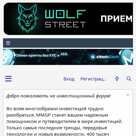
Вход
Регистрация
Добро пожаловать на инвестиционный форум!
Во всем многообразии инвестиций трудно
разобраться. MMGP станет вашим надежным
помощником и путеводителем в мире инвестиций.
Только самые последние тренды, передовые
технологии и новые возможности. 400 тысяч