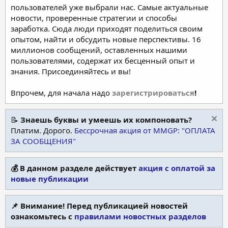
пользователей уже выбрали нас. Самые актуальные
новости, проверенные стратегии и способы
заработка. Сюда люди приходят поделиться своим
опытом, найти и обсудить новые перспективы. 16
миллионов сообщений, оставленных нашими
пользователями, содержат их бесценный опыт и
знания. Присоединяйтесь и вы!
Впрочем, для начала надо
зарегистрироваться
!
📝
Знаешь буквы и умеешь их компоновать?
Платим. Дорого.
Бессрочная акция от MMGP: "ОПЛАТА
ЗА СООБЩЕНИЯ"
💰 В данном разделе действует
акция с оплатой за
новые публикации
📌 Внимание! Перед публикацией новостей
ознакомьтесь с
правилами новостных разделов