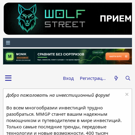
Вход
Регистрация
Добро пожаловать на инвестиционный форум!
Во всем многообразии инвестиций трудно
разобраться. MMGP станет вашим надежным
помощником и путеводителем в мире инвестиций.
Только самые последние тренды, передовые
технологии и новые возможности. 400 тысяч