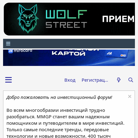
Вход
Регистрация
Добро пожаловать на инвестиционный форум!
Во всем многообразии инвестиций трудно
разобраться. MMGP станет вашим надежным
помощником и путеводителем в мире инвестиций.
Только самые последние тренды, передовые
технологии и новые возможности. 400 тысяч