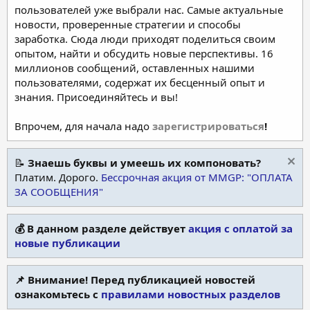
пользователей уже выбрали нас. Самые актуальные
новости, проверенные стратегии и способы
заработка. Сюда люди приходят поделиться своим
опытом, найти и обсудить новые перспективы. 16
миллионов сообщений, оставленных нашими
пользователями, содержат их бесценный опыт и
знания. Присоединяйтесь и вы!
Впрочем, для начала надо
зарегистрироваться
!
📝
Знаешь буквы и умеешь их компоновать?
Платим. Дорого.
Бессрочная акция от MMGP: "ОПЛАТА
ЗА СООБЩЕНИЯ"
💰 В данном разделе действует
акция с оплатой за
новые публикации
📌 Внимание! Перед публикацией новостей
ознакомьтесь с
правилами новостных разделов