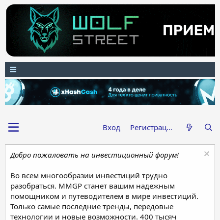
Вход
Регистрация
Добро пожаловать на инвестиционный форум!
Во всем многообразии инвестиций трудно
разобраться. MMGP станет вашим надежным
помощником и путеводителем в мире инвестиций.
Только самые последние тренды, передовые
технологии и новые возможности. 400 тысяч