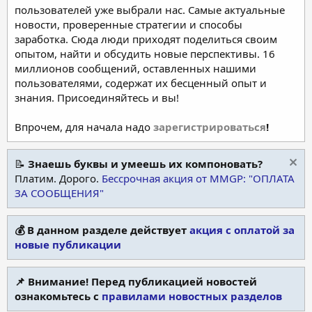
пользователей уже выбрали нас. Самые актуальные
новости, проверенные стратегии и способы
заработка. Сюда люди приходят поделиться своим
опытом, найти и обсудить новые перспективы. 16
миллионов сообщений, оставленных нашими
пользователями, содержат их бесценный опыт и
знания. Присоединяйтесь и вы!
Впрочем, для начала надо
зарегистрироваться
!
📝
Знаешь буквы и умеешь их компоновать?
Платим. Дорого.
Бессрочная акция от MMGP: "ОПЛАТА
ЗА СООБЩЕНИЯ"
💰 В данном разделе действует
акция с оплатой за
новые публикации
📌 Внимание! Перед публикацией новостей
ознакомьтесь с
правилами новостных разделов