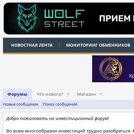
НОВОСТНАЯ ЛЕНТА
МОНИТОРИНГ ОБМЕННИКОВ
Форумы
Что нового?
Магазин
Новые сообщения
Поиск сообщений
Добро пожаловать на инвестиционный форум!
Во всем многообразии инвестиций трудно разобраться.