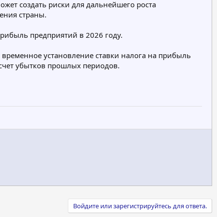
ожет создать риски для дальнейшего роста
ения страны.
прибыль предприятий в 2026 году.
т временное установление ставки налога на прибыль
 счет убытков прошлых периодов.
Войдите или зарегистрируйтесь для ответа.