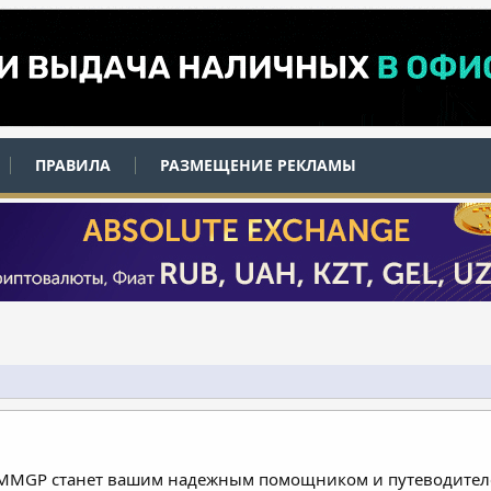
ПРАВИЛА
РАЗМЕЩЕНИЕ РЕКЛАМЫ
 MMGP станет вашим надежным помощником и путеводителе