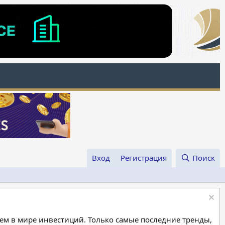
Вход
Регистрация
Поиск
м в мире инвестиций. Только самые последние тренды,