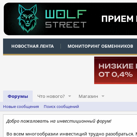
НОВОСТНАЯ ЛЕНТА
МОНИТОРИНГ ОБМЕННИКОВ
Форумы
Что нового?
Магазин
Новые сообщения
Поиск сообщений
Добро пожаловать на инвестиционный форум!
Во всем многообразии инвестиций трудно разобраться.