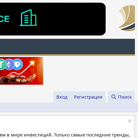
Вход
Регистрация
Поиск
м в мире инвестиций. Только самые последние тренды,