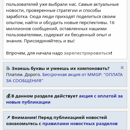
пользователей уже выбрали нас. Самые актуальные
новости, проверенные стратегии и способы
заработка. Сюда люди приходят поделиться своим
опытом, найти и обсудить новые перспективы. 16
миллионов сообщений, оставленных нашими
пользователями, содержат их бесценный опыт и
знания. Присоединяйтесь и вы!
Впрочем, для начала надо
зарегистрироваться
!
📝
Знаешь буквы и умеешь их компоновать?
Платим. Дорого.
Бессрочная акция от MMGP: "ОПЛАТА
ЗА СООБЩЕНИЯ"
💰 В данном разделе действует
акция с оплатой за
новые публикации
📌 Внимание! Перед публикацией новостей
ознакомьтесь с
правилами новостных разделов