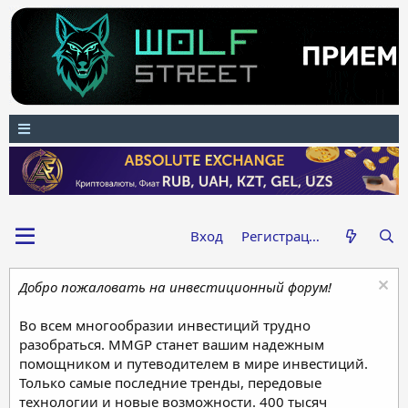
Вход
Регистрация
Добро пожаловать на инвестиционный форум!
Во всем многообразии инвестиций трудно
разобраться. MMGP станет вашим надежным
помощником и путеводителем в мире инвестиций.
Только самые последние тренды, передовые
технологии и новые возможности. 400 тысяч