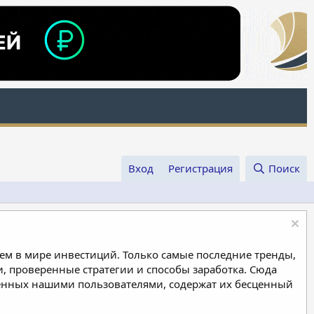
Вход
Регистрация
Поиск
м в мире инвестиций. Только самые последние тренды,
, проверенные стратегии и способы заработка. Сюда
ленных нашими пользователями, содержат их бесценный