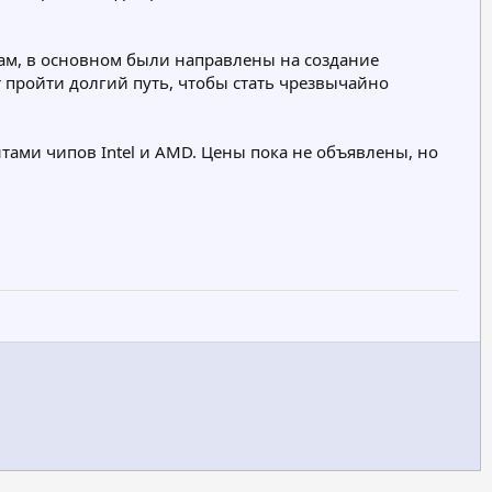
там, в основном были направлены на создание
пройти долгий путь, чтобы стать чрезвычайно
тами чипов Intel и AMD. Цены пока не объявлены, но