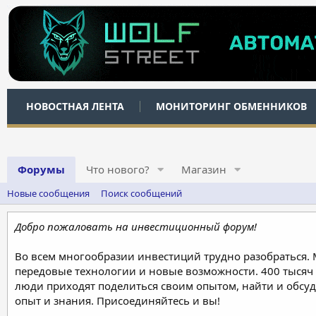
НОВОСТНАЯ ЛЕНТА
МОНИТОРИНГ ОБМЕННИКОВ
Форумы
Что нового?
Магазин
Новые сообщения
Поиск сообщений
Добро пожаловать на инвестиционный форум!
Во всем многообразии инвестиций трудно разобраться.
передовые технологии и новые возможности. 400 тысяч 
люди приходят поделиться своим опытом, найти и обсу
опыт и знания. Присоединяйтесь и вы!