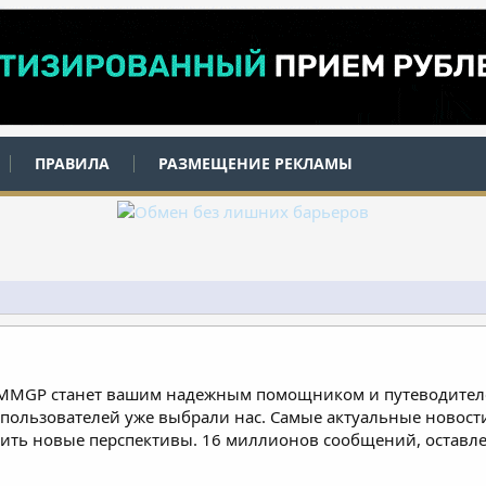
ПРАВИЛА
РАЗМЕЩЕНИЕ РЕКЛАМЫ
 MMGP станет вашим надежным помощником и путеводителе
пользователей уже выбрали нас. Самые актуальные новости
дить новые перспективы. 16 миллионов сообщений, остав