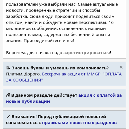
пользователей уже выбрали нас. Самые актуальные
новости, проверенные стратегии и способы
заработка. Сюда люди приходят поделиться своим
опытом, найти и обсудить новые перспективы. 16
миллионов сообщений, оставленных нашими
пользователями, содержат их бесценный опыт и
знания. Присоединяйтесь и вы!
Впрочем, для начала надо
зарегистрироваться
!
📝
Знаешь буквы и умеешь их компоновать?
Платим. Дорого.
Бессрочная акция от MMGP: "ОПЛАТА
ЗА СООБЩЕНИЯ"
💰 В данном разделе действует
акция с оплатой за
новые публикации
📌 Внимание! Перед публикацией новостей
ознакомьтесь с
правилами новостных разделов