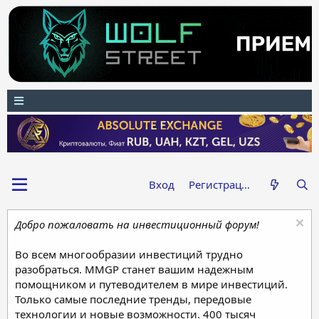
Вход
Регистрация
Добро пожаловать на инвестиционный форум!
Во всем многообразии инвестиций трудно
разобраться. MMGP станет вашим надежным
помощником и путеводителем в мире инвестиций.
Только самые последние тренды, передовые
технологии и новые возможности. 400 тысяч