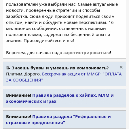
пользователей уже выбрали нас. Самые актуальные
новости, проверенные стратегии и способы
заработка. Сюда люди приходят поделиться своим
опытом, найти и обсудить новые перспективы. 16
миллионов сообщений, оставленных нашими
пользователями, содержат их бесценный опыт и
знания. Присоединяйтесь и вы!
Впрочем, для начала надо
зарегистрироваться
!
📝
Знаешь буквы и умеешь их компоновать?
Платим. Дорого.
Бессрочная акция от MMGP: "ОПЛАТА
ЗА СООБЩЕНИЯ"
Внимание!
Правила разделов о хайпах, МЛМ и
экономических играх
Внимание!
Правила раздела "Реферальные и
страховые предложения"