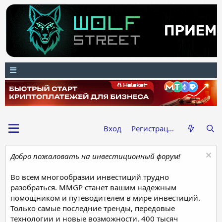
Вход
Регистрация
Добро пожаловать на инвестиционный форум!
Во всем многообразии инвестиций трудно
разобраться. MMGP станет вашим надежным
помощником и путеводителем в мире инвестиций.
Только самые последние тренды, передовые
технологии и новые возможности. 400 тысяч