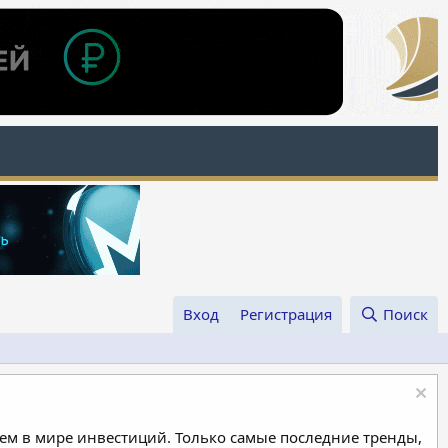
Вход
Регистрация
Поиск
м в мире инвестиций. Только самые последние тренды,