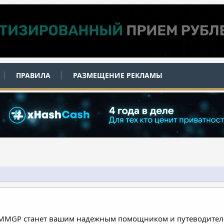
ПРАВИЛА
РАЗМЕЩЕНИЕ РЕКЛАМЫ
 MMGP станет вашим надежным помощником и путеводителе