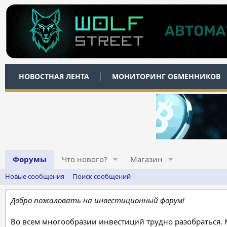
НОВОСТНАЯ ЛЕНТА
МОНИТОРИНГ ОБМЕННИКОВ
Форумы
Что нового?
Магазин
Новые сообщения
Поиск сообщений
Добро пожаловать на инвестиционный форум!
Во всем многообразии инвестиций трудно разобраться.