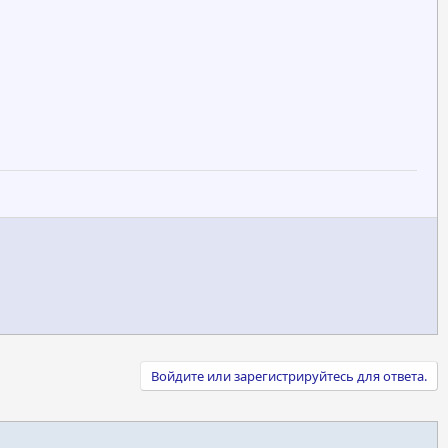
Войдите или зарегистрируйтесь для ответа.