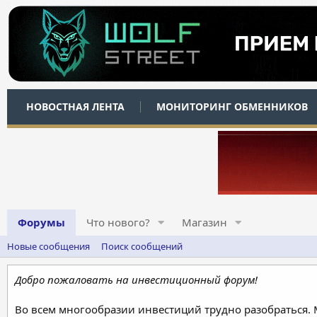
НОВОСТНАЯ ЛЕНТА
МОНИТОРИНГ ОБМЕННИКОВ
Форумы
Что нового?
Магазин
Новые сообщения
Поиск сообщений
Добро пожаловать на инвестиционный форум!
Во всем многообразии инвестиций трудно разобраться.