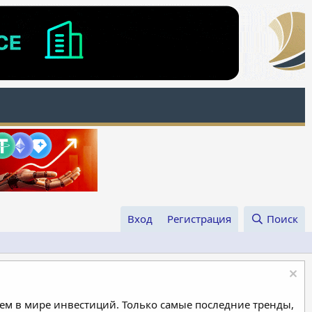
Вход
Регистрация
Поиск
м в мире инвестиций. Только самые последние тренды,