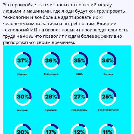
Это произойдет за счет новых отношений между
людьми и машинами, где люди будут контролировать
технологии и все больше адаптировать их к
человеческим желаниям и потребностям. Влияние
технологий ИИ на бизнес повысит производительность
труда на 40%, что позволит людям более эффективно
распоряжаться своим временем.