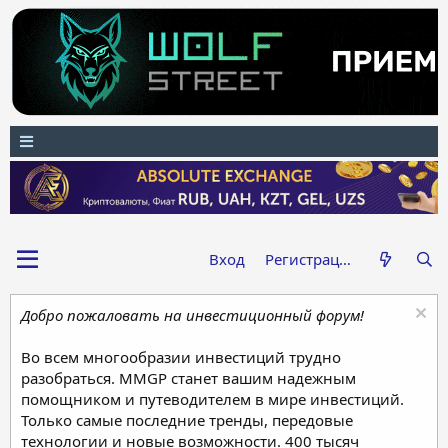
Вход
Регистрация
Добро пожаловать на инвестиционный форум!
Во всем многообразии инвестиций трудно
разобраться. MMGP станет вашим надежным
помощником и путеводителем в мире инвестиций.
Только самые последние тренды, передовые
технологии и новые возможности. 400 тысяч