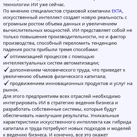
технологии ИИ уже сейчас.
По мнению специалистов страховой компании
ЕКТА
,
искусственный интеллект создает новую реальность с
огромным ростом объема данных и увеличением
вычислительных мощностей. ИИ представляет собой не
только повышение производительности, но и фактор
производства, способный переломить тенденцию
падения роста прибыли тремя способами:
оптимизацией процессов с помощью
интеллектуальных систем автоматизации;
дополнением человеческого труда, что приведет к
увеличению объемов физического капитала;
продвижением инновационных продуктов и услуг на
рынок.
Для этого предприятиям всех отраслей необходимо
интегрировать ИИ в стратегию ведения бизнеса и
разработать собственные системы, которые будут
обеспечивать наилучшие результаты. Уникальные
характеристики искусственного интеллекта как гибрида
капитала и труда потребуют новых подходов и моделей
к ведению бизнеса. И конечно, все это окажет