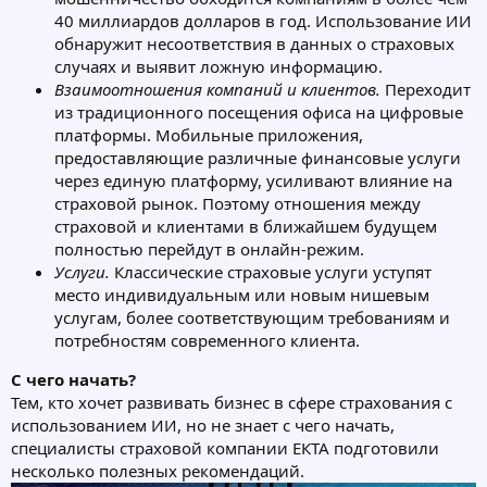
40 миллиардов долларов в год. Использование ИИ
обнаружит несоответствия в данных о страховых
случаях и выявит ложную информацию.
Взаимоотношения компаний и клиентов.
Переходит
из традиционного посещения офиса на цифровые
платформы. Мобильные приложения,
предоставляющие различные финансовые услуги
через единую платформу, усиливают влияние на
страховой рынок. Поэтому отношения между
страховой и клиентами в ближайшем будущем
полностью перейдут в онлайн-режим.
Услуги.
Классические страховые услуги уступят
место индивидуальным или новым нишевым
услугам, более соответствующим требованиям и
потребностям современного клиента.
С чего начать?
Тем, кто хочет развивать бизнес в сфере страхования с
использованием ИИ, но не знает с чего начать,
специалисты страховой компании ЕКТА подготовили
несколько полезных рекомендаций.