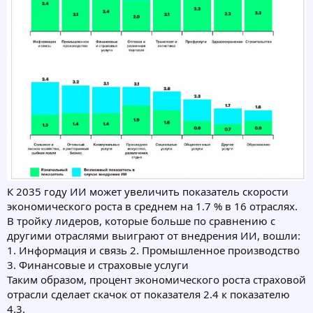
К 2035 году ИИ может увеличить показатель скорости
экономического роста в среднем на 1.7 % в 16 отраслях.
В тройку лидеров, которые больше по сравнению с
другими отраслями выиграют от внедрения ИИ, вошли:
1. Информация и связь 2. Промышленное производство
3. Финансовые и страховые услуги
Таким образом, процент экономического роста страховой
отрасли сделает скачок от показателя 2.4 к показателю
4.3.