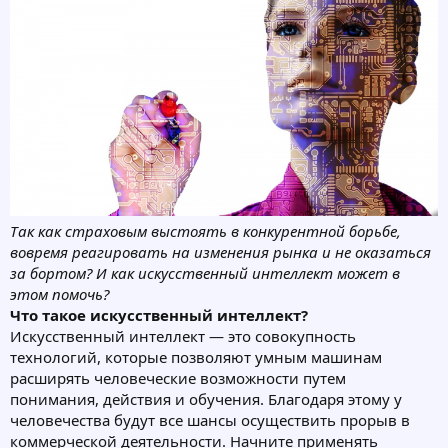
Так как страховым выстоять в конкурентной борьбе,
вовремя реагировать на изменения рынка и не оказаться
за бортом? И как искусственный интеллект может в
этом помочь?
Что такое искусственный интеллект?
Искусственный интеллект — это совокупность
технологий, которые позволяют умным машинам
расширять человеческие возможности путем
понимания, действия и обучения. Благодаря этому у
человечества будут все шансы осуществить прорыв в
коммерческой деятельности. Начните применять