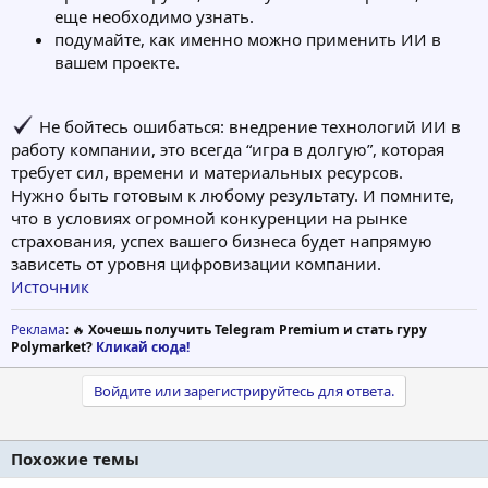
еще необходимо узнать.
подумайте, как именно можно применить ИИ в
вашем проекте.
Не бойтесь ошибаться: внедрение технологий ИИ в
работу компании, это всегда “игра в долгую”, которая
требует сил, времени и материальных ресурсов.
Нужно быть готовым к любому результату. И помните,
что в условиях огромной конкуренции на рынке
страхования, успех вашего бизнеса будет напрямую
зависеть от уровня цифровизации компании.
Источник
Реклама
: 🔥
Хочешь получить Telegram Premium и стать гуру
Polymarket?
Кликай сюда!
Войдите или зарегистрируйтесь для ответа.
Похожие темы