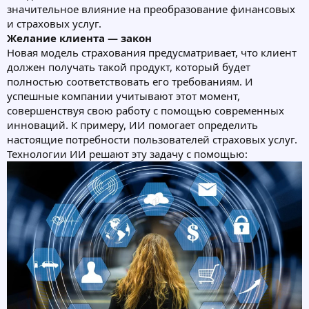
значительное влияние на преобразование финансовых
и страховых услуг.
Желание клиента — закон
Новая модель страхования предусматривает, что клиент
должен получать такой продукт, который будет
полностью соответствовать его требованиям. И
успешные компании учитывают этот момент,
совершенствуя свою работу с помощью современных
инноваций. К примеру, ИИ помогает определить
настоящие потребности пользователей страховых услуг.
Технологии ИИ решают эту задачу с помощью: