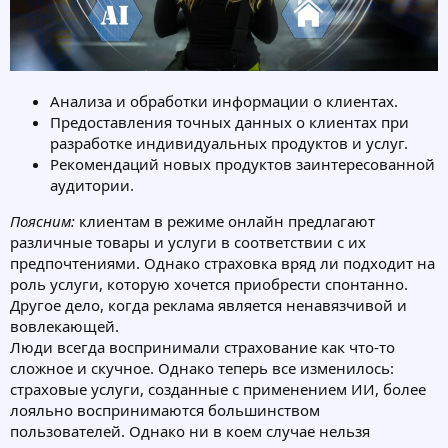
Анализа и обработки информации о клиентах.
Предоставления точных данных о клиентах при
разработке индивидуальных продуктов и услуг.
Рекомендаций новых продуктов заинтересованной
аудитории.
Поясним:
клиентам в режиме онлайн предлагают
различные товары и услуги в соответствии с их
предпочтениями. Однако страховка вряд ли подходит на
роль услуги, которую хочется приобрести спонтанно.
Другое дело, когда реклама является ненавязчивой и
вовлекающей.
Люди всегда воспринимали страхование как что-то
сложное и скучное. Однако теперь все изменилось:
страховые услуги, созданные с применением ИИ, более
лояльно воспринимаются большинством
пользователей. Однако ни в коем случае нельзя