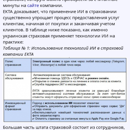
минуты на
сайте
компании.
ЕКТА доказывает, что применение ИИ в страховании
существенно упрощает процесс предоставления услуг
клиентам, начиная от покупки и заканчивая учетом
клиентов. В таблице ниже показано, как именно
украинская страховая применяет технологии ИИ на
практике:
Таблица № 1: Использование технологий ИИ в страховой
компании ЕКТА
Большая часть штата страховой состоит из сотрудников,