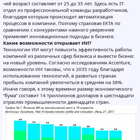
чей возраст составляет от 25 до 35 лет. Здесь есть IT-
отдел из профессиональной команды разработчиков,
благодаря которым происходит автоматизация
процессов в компании. Поэтому страховая ЕКТА по
сравнению с конкурентами намного увереннее
применяет инновационные подходы в бизнесе.
Какие возможности открывает ИИ?
Технологии ИИ могут повысить эффективность работы
компаний из различных сфер бизнеса и вывести бизнес
на новый уровень. Согласно исследованиям Accenture,
возможности ИИ таковы, что к 2035 году благодаря
использованию технологий, в развитых странах
прибыль компаний увеличиться в среднем на 38%.
Иначе говоря, к этому времени размер экономического
“бума” составит 14 триллионов долларов в шестнадцати
отраслях промышленности двенадцати стран.