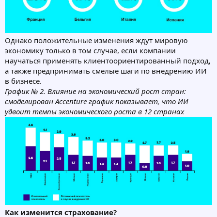
Однако положительные изменения ждут мировую
экономику только в том случае, если компании
научаться применять клиентоориентированный подход,
а также предпринимать смелые шаги по внедрению ИИ
в бизнесе.
График № 2. Влияние на экономический рост стран:
смоделирован Accenture график показывает, что ИИ
удвоит темпы экономического роста в 12 странах
Как изменится страхование?